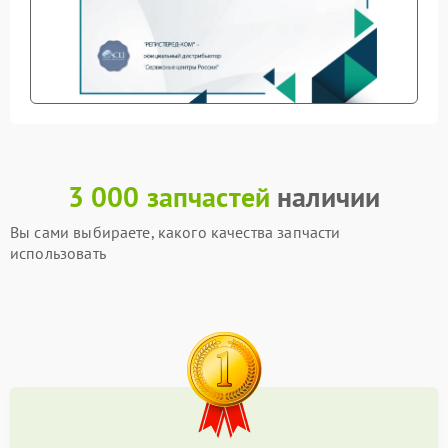
3 000 запчастей
наличии
Вы сами выбираете, какого качества запчасти
использовать