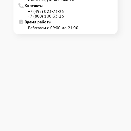
Контакты
+7 (495) 023-73-25
+7 (800) 100-33-26
Время работы
Работаем с 09:00 до 21:00