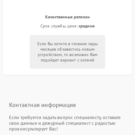
Качественные реплики
Срок службы, цена:
средние
Если Вы хотите в течение пары
месяцев обзавестись новым
устройством, то возможно Вам
подойдет вариант с копией
Контактная информация
Если требуется задать вопрос специалисту, оставьте
свои данные и дежурный специалист с радостью
проконсультирует Вас!