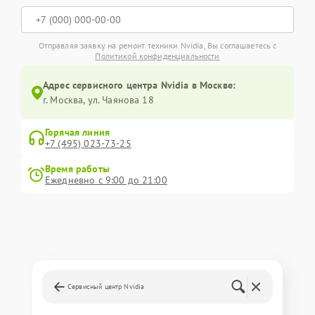
Отправляя заявку на ремонт техники Nvidia, Вы соглашаетесь с
Политикой конфиденциальности
Адрес сервисного центра Nvidia в Москве:
г. Москва, ул. Чаянова 18
Горячая линия
+7 (495) 023-73-25
Время работы
Ежедневно с 9:00 до 21:00
Сервисный центр Nvidia