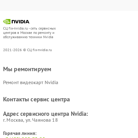
СЦ fix-nvidia.ru - сеть сервисных
центров в Москве по ремонту и
обслуживанию техники Nvidia
2021-2026 © СЦ fix-nvidia.ru
Мы ремонтируем
Ремонт видеокарт Nvidia
Контакты сервис центра
Адрес сервисного центра Nvidia:
г. Москва, ул. Чаянова 18
Горячая линия: