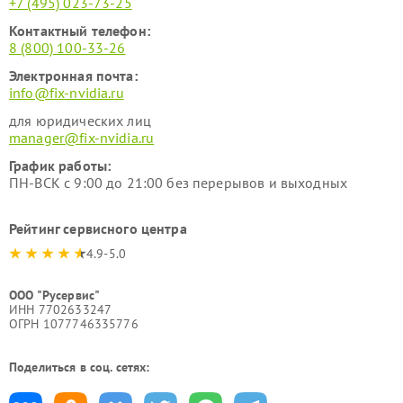
+7 (495) 023-73-25
Контактный телефон:
8 (800) 100-33-26
Электронная почта:
info@fix-nvidia.ru
для юридических лиц
manager@fix-nvidia.ru
График работы:
ПН-ВСК с 9:00 до 21:00 без перерывов и выходных
Рейтинг сервисного центра
4.9-5.0
ООО "Русервис"
ИНН 7702633247
ОГРН 1077746335776
Поделиться в соц. сетях: