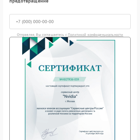
предотвращение
Отправляя, Вы соглашаетесь с
Политикой конфиденциальности