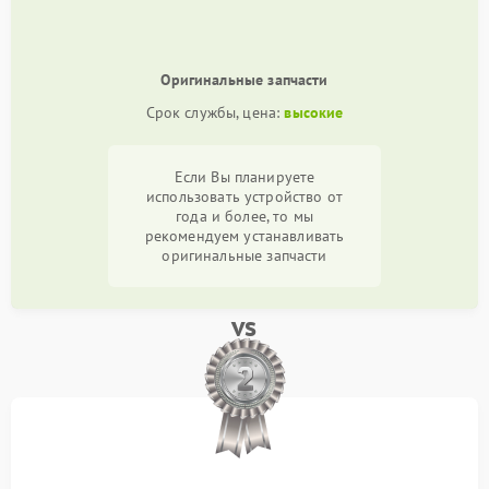
Оригинальные запчасти
Срок службы, цена:
высокие
Если Вы планируете
использовать устройство от
года и более, то мы
рекомендуем устанавливать
оригинальные запчасти
vs