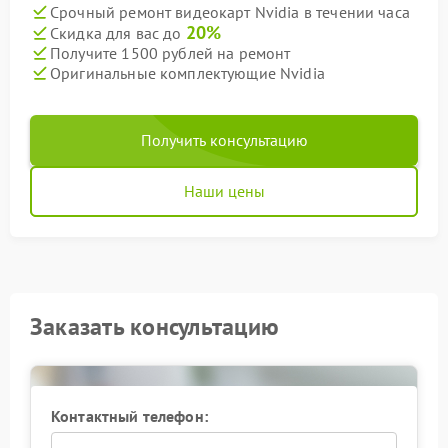
Срочный ремонт видеокарт Nvidia в течении часа
20%
Скидка для вас до
Получите 1500 рублей на ремонт
Оригинальные комплектующие Nvidia
Получить консультацию
Наши цены
Заказать консультацию
Контактный телефон: