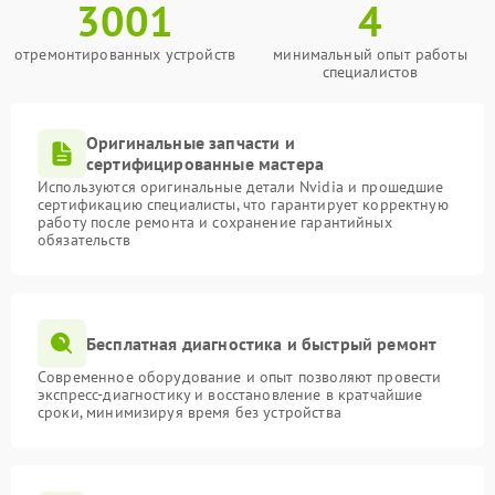
3001
4
отремонтированных устройств
минимальный опыт работы
специалистов
Оригинальные запчасти и
сертифицированные мастера
Используются оригинальные детали Nvidia и прошедшие
сертификацию специалисты, что гарантирует корректную
работу после ремонта и сохранение гарантийных
обязательств
Бесплатная диагностика и быстрый ремонт
Современное оборудование и опыт позволяют провести
экспресс-диагностику и восстановление в кратчайшие
сроки, минимизируя время без устройства