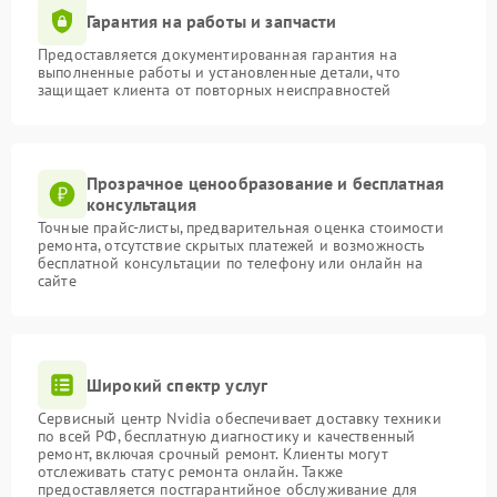
Гарантия на работы и запчасти
Предоставляется документированная гарантия на
выполненные работы и установленные детали, что
защищает клиента от повторных неисправностей
Прозрачное ценообразование и бесплатная
консультация
Точные прайс-листы, предварительная оценка стоимости
ремонта, отсутствие скрытых платежей и возможность
бесплатной консультации по телефону или онлайн на
сайте
Широкий спектр услуг
Сервисный центр Nvidia обеспечивает доставку техники
по всей РФ, бесплатную диагностику и качественный
ремонт, включая срочный ремонт. Клиенты могут
отслеживать статус ремонта онлайн. Также
предоставляется постгарантийное обслуживание для