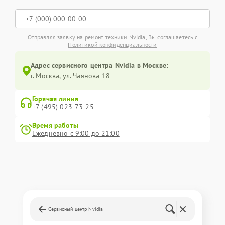
Отправляя заявку на ремонт техники Nvidia, Вы соглашаетесь с
Политикой конфиденциальности
Адрес сервисного центра Nvidia в Москве:
г. Москва, ул. Чаянова 18
Горячая линия
+7 (495) 023-73-25
Время работы
Ежедневно с 9:00 до 21:00
Сервисный центр Nvidia