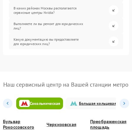
В каких районах Москвы располагаются
сервисные центры Nvidia?
Выполняете ли вы ремонт для юридических
лиц?
Какую документацию вы предоставляете
для юридических лиц?
Наш сервисный центр на Вашей станции метро
Сокольническая
Большая кольцевая
Бульвар
Преображенская
Черкизовская
Рокоссовского
площадь