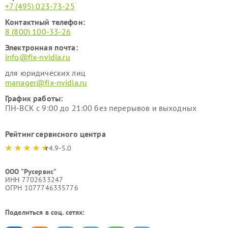
+7 (495) 023-73-25
Контактный телефон:
8 (800) 100-33-26
Электронная почта:
info@fix-nvidia.ru
для юридических лиц
manager@fix-nvidia.ru
График работы:
ПН-ВСК с 9:00 до 21:00 без перерывов и выходных
Рейтинг сервисного центра
4.9-5.0
ООО "Русервис"
ИНН 7702633247
ОГРН 1077746335776
Поделиться в соц. сетях: