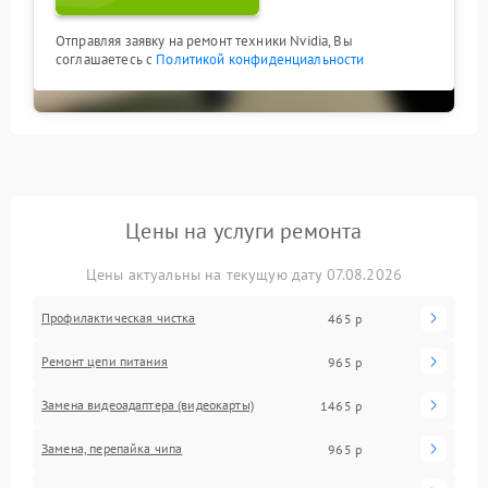
Отправляя заявку на ремонт техники Nvidia, Вы
соглашаетесь с
Политикой конфиденциальности
Цены на услуги ремонта
Цены актуальны на текущую дату 07.08.2026
Профилактическая чистка
465 р
Ремонт цепи питания
965 р
Замена видеоадаптера (видеокарты)
1465 р
Замена, перепайка чипа
965 р