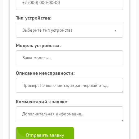
Тип устройства:
Выберите тип устройства
Модель устройства:
Описание неисправности:
Комментарий к заявке:
Отправить заявку