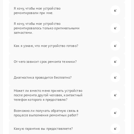
Я хочу, чтобы мое устройство
ремонтировали при мне.
Я хочу, чтобы мое устройство
ремонтировалось только оригинальными
запчастями.
Как я узнаю, что мое устройство готово?
От чего зависит срок ремонта техники?
Диагностика проводится бесплатно?
Может ли вместо меня принять устройство
после ремонта другой человек, контактный
телефон которого я предоставлю?
Возможно ли получать обратную связь в
процессе выполнения ремонтных работ?
Какую гарантию вы предоставляете?