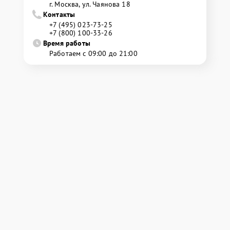
г. Москва, ул. Чаянова 18
Контакты
+7 (495) 023-73-25
+7 (800) 100-33-26
Время работы
Работаем с 09:00 до 21:00