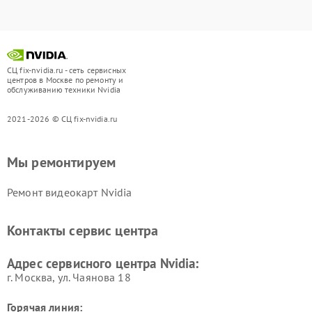
СЦ fix-nvidia.ru - сеть сервисных
центров в Москве по ремонту и
обслуживанию техники Nvidia
2021-2026 © СЦ fix-nvidia.ru
Мы ремонтируем
Ремонт видеокарт Nvidia
Контакты сервис центра
Адрес сервисного центра Nvidia:
г. Москва, ул. Чаянова 18
Горячая линия: