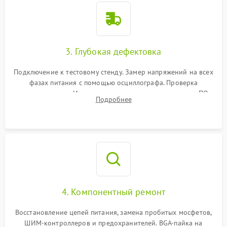
3. Глубокая дефектовка
Подключение к тестовому стенду. Замер напряжений на всех
фазах питания с помощью осциллографа. Проверка
инициализации. Использование специализированного ПО
Подробнее
MATS
4. Компонентный ремонт
Восстановление цепей питания, замена пробитых мосфетов,
ШИМ-контроллеров и предохранителей. BGA-пайка на