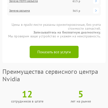
Замена HDMI-разъема
615 р
Замена разъема
365 р
Цены в прайс-листе указаны ориентировочные, без учета
стоимости запчастей.
Записывайтесь на бесплатную диагностику.
Мы проверим ваше устройство и укажем на неисправность.
Показать все услуги
Преимущества сервисного центра
Nvidia
12
5
сотрудников в штате
лет на рынке