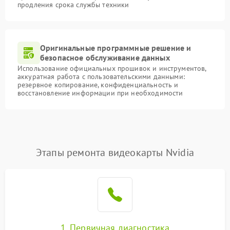
продления срока службы техники
Оригинальные программные решение и
безопасное обслуживание данных
Использование официальных прошивок и инструментов,
аккуратная работа с пользовательскими данными:
резервное копирование, конфиденциальность и
восстановление информации при необходимости
Этапы ремонта видеокарты Nvidia
1. Первичная диагностика