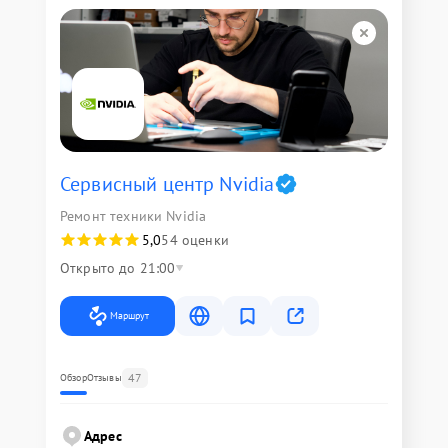
Сервисный центр Nvidia
Ремонт техники Nvidia
5,0
54 оценки
Открыто до 21:00
Маршрут
47
Обзор
Отзывы
Адрес