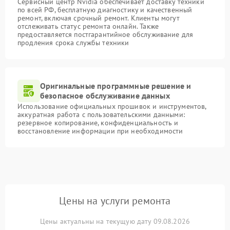
Сервисный центр Nvidia обеспечивает доставку техники
по всей РФ, бесплатную диагностику и качественный
ремонт, включая срочный ремонт. Клиенты могут
отслеживать статус ремонта онлайн. Также
предоставляется постгарантийное обслуживание для
продления срока службы техники
Оригинальные программные решение и
безопасное обслуживание данных
Использование официальных прошивок и инструментов,
аккуратная работа с пользовательскими данными:
резервное копирование, конфиденциальность и
восстановление информации при необходимости
Цены на услуги ремонта
Цены актуальны на текущую дату 09.08.2026