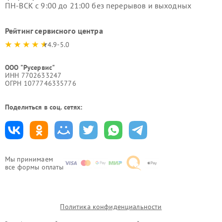
ПН-ВСК с 9:00 до 21:00 без перерывов и выходных
Рейтинг сервисного центра
4.9-5.0
ООО "Русервис"
ИНН 7702633247
ОГРН 1077746335776
Поделиться в соц. сетях:
Мы принимаем
все формы оплаты
Политика конфиденциальности