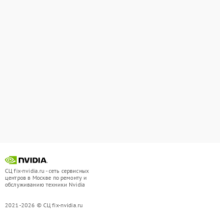
СЦ fix-nvidia.ru - сеть сервисных
центров в Москве по ремонту и
обслуживанию техники Nvidia
2021-2026 © СЦ fix-nvidia.ru