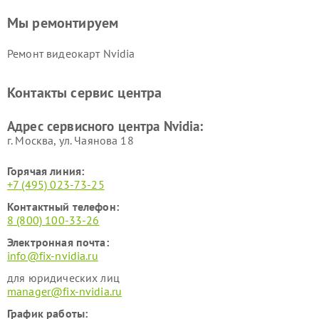
Мы ремонтируем
Ремонт видеокарт Nvidia
Контакты сервис центра
Адрес сервисного центра Nvidia:
г. Москва, ул. Чаянова 18
Горячая линия:
+7 (495) 023-73-25
Контактный телефон:
8 (800) 100-33-26
Электронная почта:
info@fix-nvidia.ru
для юридических лиц
manager@fix-nvidia.ru
График работы: