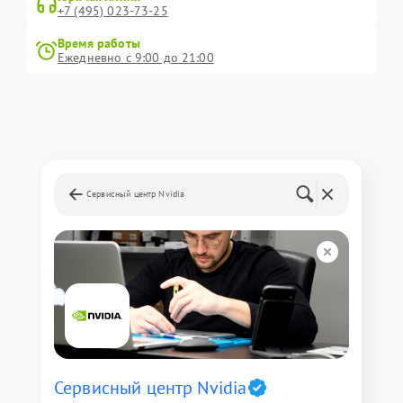
+7 (495) 023-73-25
Время работы
Ежедневно с 9:00 до 21:00
Сервисный центр Nvidia
Сервисный центр Nvidia