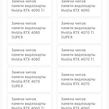
Замена чипов
Замена чипов
памяти видеокарты
памяти видеокарты
Nvidia RTX 4090 Ti
Nvidia RTX 4090
Замена чипов
Замена чипов
памяти видеокарты
памяти видеокарты
Nvidia RTX 4080
Nvidia RTX 4070 Ti
SUPER
SUPER
Замена чипов
Замена чипов
памяти видеокарты
памяти видеокарты
Nvidia RTX 4080
Nvidia RTX 4070 Ti
Замена чипов
Замена чипов
памяти видеокарты
памяти видеокарты
Nvidia RTX 4070
Nvidia RTX 4070
SUPER
Замена чипов
Замена чипов
памяти видеокарты
памяти видеокарты
Nvidia RTX 4060 Ti
Nvidia RTX 4060