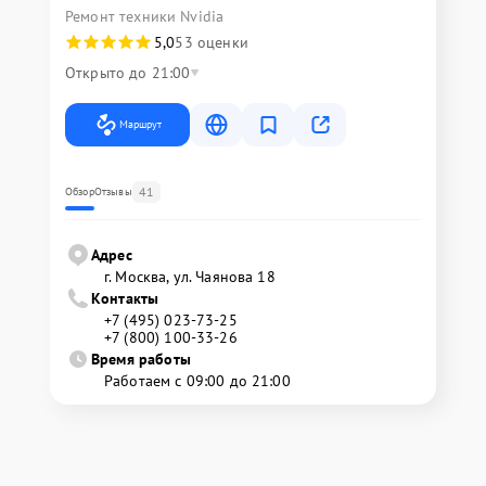
Ремонт техники Nvidia
5,0
53 оценки
Открыто до 21:00
Маршрут
41
Обзор
Отзывы
Адрес
г. Москва, ул. Чаянова 18
Контакты
+7 (495) 023-73-25
+7 (800) 100-33-26
Время работы
Работаем с 09:00 до 21:00