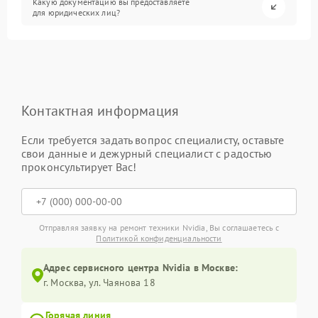
Какую документацию вы предоставляете
для юридических лиц?
Контактная информация
Если требуется задать вопрос специалисту, оставьте
свои данные и дежурный специалист с радостью
проконсультирует Вас!
Отправляя заявку на ремонт техники Nvidia, Вы соглашаетесь с
Политикой конфиденциальности
Адрес сервисного центра Nvidia в Москве:
г. Москва, ул. Чаянова 18
Горячая линия