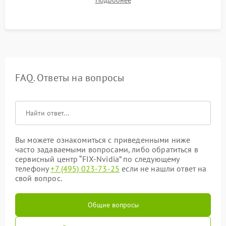
Подробнее
артефактов изображения, вылетов драйвера и зависаний.
FAQ. Ответы на вопросы
Вы можете ознакомиться с приведенными ниже
часто задаваемыми вопросами, либо обратиться в
сервисный центр “FIX-Nvidia” по следующему
телефону
+7 (495) 023-73-25
если не нашли ответ на
свой вопрос.
Общие вопросы