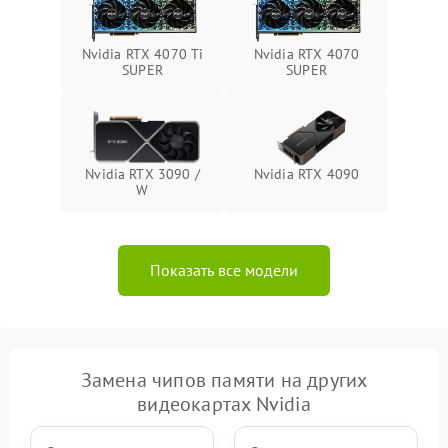
Nvidia RTX 4070 Ti
Nvidia RTX 4070
SUPER
SUPER
Nvidia RTX 3090 /
Nvidia RTX 4090
W
Показать все модели
Замена чипов памяти на других
видеокартах Nvidia