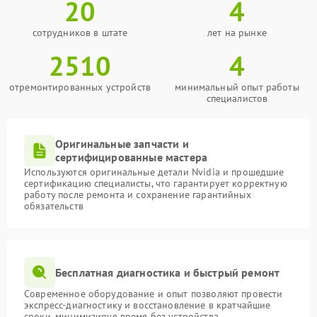
20
4
сотрудников в штате
лет на рынке
2510
4
отремонтированных устройств
минимальный опыт работы
специалистов
Оригинальные запчасти и
сертифицированные мастера
Используются оригинальные детали Nvidia и прошедшие
сертификацию специалисты, что гарантирует корректную
работу после ремонта и сохранение гарантийных
обязательств
Бесплатная диагностика и быстрый ремонт
Современное оборудование и опыт позволяют провести
экспресс-диагностику и восстановление в кратчайшие
сроки, минимизируя время без устройства