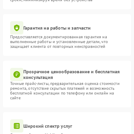
Гарантия на работы и запчасти
Предоставляется документированная гарантия на
выполненные работы и установленные детали, что
защищает клиента от повторных неисправностей
Прозрачное ценообразование и бесплатная
консультация
Точные прайс-листы, предварительная оценка стоимости
ремонта, отсутствие скрытых платежей и возможность
бесплатной консультации по телефону или онлайн на
сайте
Широкий спектр услуг