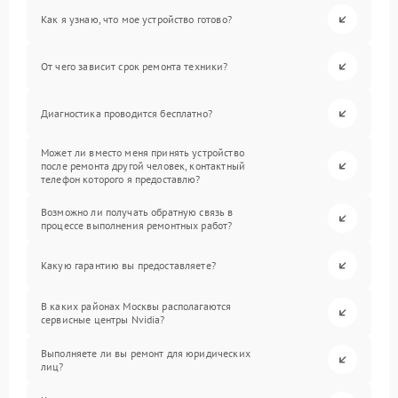
Как я узнаю, что мое устройство готово?
От чего зависит срок ремонта техники?
Диагностика проводится бесплатно?
Может ли вместо меня принять устройство
после ремонта другой человек, контактный
телефон которого я предоставлю?
Возможно ли получать обратную связь в
процессе выполнения ремонтных работ?
Какую гарантию вы предоставляете?
В каких районах Москвы располагаются
сервисные центры Nvidia?
Выполняете ли вы ремонт для юридических
лиц?