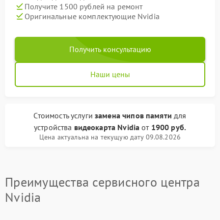
Получите 1500 рублей на ремонт
Оригинальные комплектующие Nvidia
Получить консультацию
Наши цены
Стоимость услуги
замена чипов памяти
для
устройства
видеокарта Nvidia
от
1900 руб.
Цена актуальна на текущую дату 09.08.2026
Преимущества сервисного центра
Nvidia