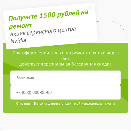
Получите 1500 рублей на
ремонт
Акция сервисного центра
Nvidia
При оформлении заявки на ремонт техники через
сайт,
действует персональная бессрочная скидка
Отправляя, Вы соглашаетесь с
политикой конфиденциальности