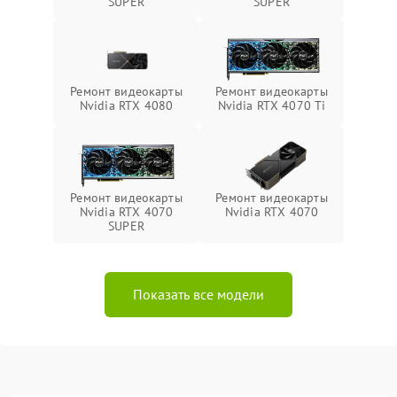
SUPER
SUPER
Ремонт видеокарты
Ремонт видеокарты
Nvidia RTX 4080
Nvidia RTX 4070 Ti
Ремонт видеокарты
Ремонт видеокарты
Nvidia RTX 4070
Nvidia RTX 4070
SUPER
Показать все модели