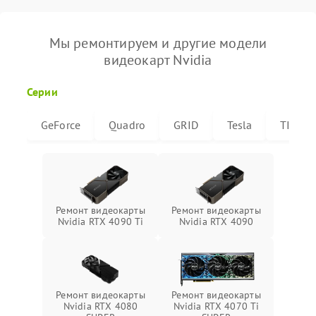
Мы ремонтируем и другие модели
видеокарт Nvidia
Серии
GeForce
Quadro
GRID
Tesla
TITAN
Ремонт видеокарты
Ремонт видеокарты
Nvidia RTX 4090 Ti
Nvidia RTX 4090
Ремонт видеокарты
Ремонт видеокарты
Nvidia RTX 4080
Nvidia RTX 4070 Ti