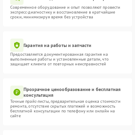
Современное оборудование и опыт позволяют провести
экспресс-диагностику и восстановление в кратчайшие
сроки, минимизируя время без устройства
Гарантия на работы и запчасти
Предоставляется документированная гарантия на
выполненные работы и установленные детали, что
защищает клиента от повторных неисправностей
Прозрачное ценообразование и бесплатная
консультация
Точные прайс-листы, предварительная оценка стоимости
ремонта, отсутствие скрытых платежей и возможность
бесплатной консультации по телефону или онлайн на
сайте