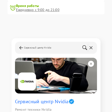
Время работы
Ежедневно с 9:00 до 21:00
Сервисный центр Nvidia
Сервисный центр Nvidia
Ремонт техники Nvidia