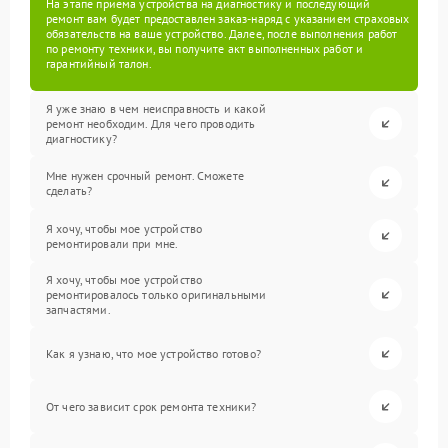
На этапе приема устройства на диагностику и последующий
ремонт вам будет предоставлен заказ-наряд с указанием страховых
обязательств на ваше устройство. Далее, после выполнения работ
по ремонту техники, вы получите акт выполненных работ и
гарантийный талон.
Я уже знаю в чем неисправность и какой
ремонт необходим. Для чего проводить
диагностику?
Мне нужен срочный ремонт. Сможете
сделать?
Я хочу, чтобы мое устройство
ремонтировали при мне.
Я хочу, чтобы мое устройство
ремонтировалось только оригинальными
запчастями.
Как я узнаю, что мое устройство готово?
От чего зависит срок ремонта техники?