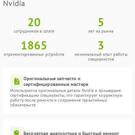
Nvidia
20
5
сотрудников в штате
лет на рынке
1865
3
отремонтированных устройств
минимальный опыт работы
специалистов
Оригинальные запчасти и
сертифицированные мастера
Используются оригинальные детали Nvidia и прошедшие
сертификацию специалисты, что гарантирует корректную
работу после ремонта и сохранение гарантийных
обязательств
Бесплатная диагностика и быстрый ремонт