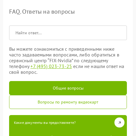
FAQ. Ответы на вопросы
Вы можете ознакомиться с приведенными ниже
часто задаваемыми вопросами, либо обратиться в
сервисный центр “FIX-Nvidia” по следующему
телефону
+7 (495) 023-73-25
если не нашли ответ на
свой вопрос.
Общие вопросы
Вопросы по ремонту видеокарт
Какие документы вы предоставляете?