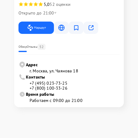
5,0
52 оценки
Открыто до 21:00
Маршрут
52
Обзор
Отзывы
Адрес
г. Москва, ул. Чаянова 18
Контакты
+7 (495) 023-73-25
+7 (800) 100-33-26
Время работы
Работаем с 09:00 до 21:00