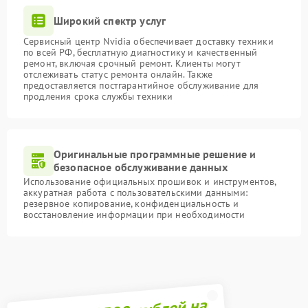
Широкий спектр услуг
Сервисный центр Nvidia обеспечивает доставку техники
по всей РФ, бесплатную диагностику и качественный
ремонт, включая срочный ремонт. Клиенты могут
отслеживать статус ремонта онлайн. Также
предоставляется постгарантийное обслуживание для
продления срока службы техники
Оригинальные программные решение и
безопасное обслуживание данных
Использование официальных прошивок и инструментов,
аккуратная работа с пользовательскими данными:
резервное копирование, конфиденциальность и
восстановление информации при необходимости