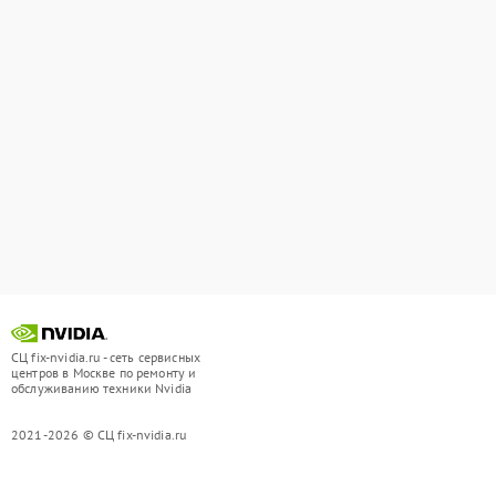
СЦ fix-nvidia.ru - сеть сервисных
центров в Москве по ремонту и
обслуживанию техники Nvidia
2021-2026 © СЦ fix-nvidia.ru