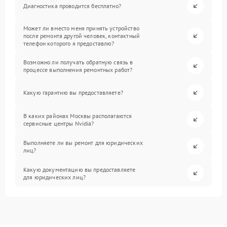
Диагностика проводится бесплатно?
Может ли вместо меня принять устройство
после ремонта другой человек, контактный
телефон которого я предоставлю?
Возможно ли получать обратную связь в
процессе выполнения ремонтных работ?
Какую гарантию вы предоставляете?
В каких районах Москвы располагаются
сервисные центры Nvidia?
Выполняете ли вы ремонт для юридических
лиц?
Какую документацию вы предоставляете
для юридических лиц?