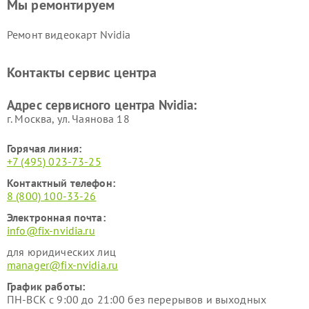
Мы ремонтируем
Ремонт видеокарт Nvidia
Контакты сервис центра
Адрес сервисного центра Nvidia:
г. Москва, ул. Чаянова 18
Горячая линия:
+7 (495) 023-73-25
Контактный телефон:
8 (800) 100-33-26
Электронная почта:
info@fix-nvidia.ru
для юридических лиц
manager@fix-nvidia.ru
График работы:
ПН-ВСК с 9:00 до 21:00 без перерывов и выходных