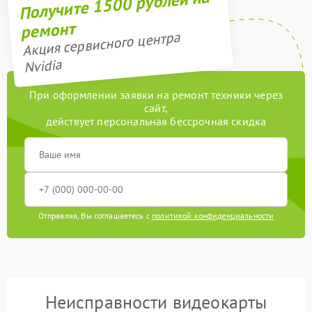
Получите 1500 рублей на
ремонт
Акция сервисного центра
Nvidia
При оформлении заявки на ремонт техники через
сайт,
действует персональная бессрочная скидка
Отправляя, Вы соглашаетесь с
политикой конфиденциальности
Неисправности видеокарты