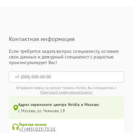
Контактная информация
Если требуется задать вопрос специалисту, оставьте
свои данные и дежурный специалист с радостью
проконсультирует Вас!
Отправляя заявку на ремонт техники Nvidia, Вы соглашаетесь с
Политикой конфиденциальности
Адрес сервисного центра Nvidia в Москве:
г. Москва, ул. Чаянова 18
Горячая линия
+7 (495) 023-73-25