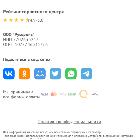
Рейтинг сервисного центра
4.9-5.0
ООО "Русервис"
ИНН 7702633247
ОГРН 1077746335776
Поделиться в соц. сетях:
Мы принимаем
все формы оплаты
Политика конфиденциальности
Вся информация на сайте носит исключительно справочный характер.
Товарные знаки используются исключительно для описания устройств, в отношении которых