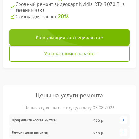
Срочный ремонт видеокарт Nvidia RTX 3070 Ti в
течении часа
20%
Скидка для вас до
Консультация со специалистом
Узнать стоимость работ
Цены на услуги ремонта
Цены актуальны на текущую дату 08.08.2026
Профилактическая чистка
465 р
Ремонт цепи питания
965 р