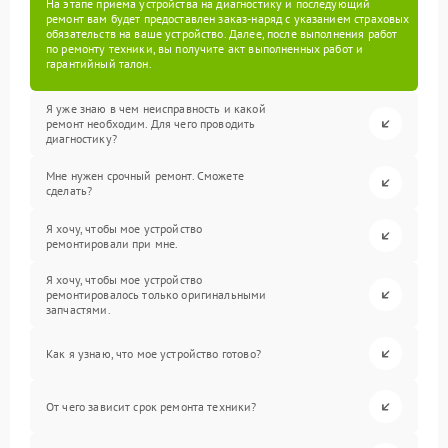
На этапе приема устройства на диагностику и последующий
ремонт вам будет предоставлен заказ-наряд с указанием страховых
обязательств на ваше устройство. Далее, после выполнения работ
по ремонту техники, вы получите акт выполненных работ и
гарантийный талон.
Я уже знаю в чем неисправность и какой
ремонт необходим. Для чего проводить
диагностику?
Мне нужен срочный ремонт. Сможете
сделать?
Я хочу, чтобы мое устройство
ремонтировали при мне.
Я хочу, чтобы мое устройство
ремонтировалось только оригинальными
запчастями.
Как я узнаю, что мое устройство готово?
От чего зависит срок ремонта техники?