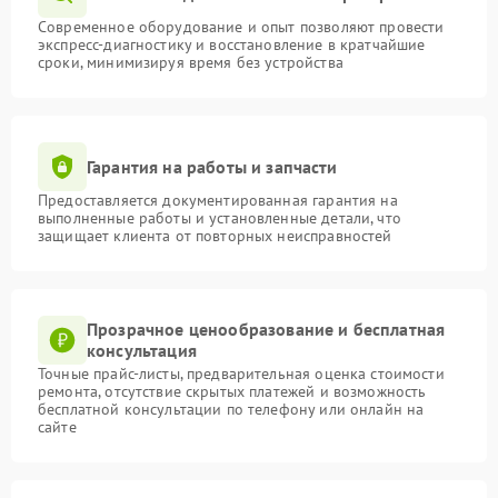
Современное оборудование и опыт позволяют провести
экспресс-диагностику и восстановление в кратчайшие
сроки, минимизируя время без устройства
Гарантия на работы и запчасти
Предоставляется документированная гарантия на
выполненные работы и установленные детали, что
защищает клиента от повторных неисправностей
Прозрачное ценообразование и бесплатная
консультация
Точные прайс-листы, предварительная оценка стоимости
ремонта, отсутствие скрытых платежей и возможность
бесплатной консультации по телефону или онлайн на
сайте