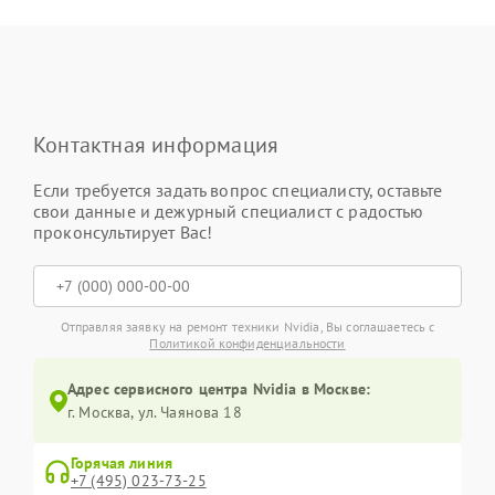
Контактная информация
Если требуется задать вопрос специалисту, оставьте
свои данные и дежурный специалист с радостью
проконсультирует Вас!
Отправляя заявку на ремонт техники Nvidia, Вы соглашаетесь с
Политикой конфиденциальности
Адрес сервисного центра Nvidia в Москве:
г. Москва, ул. Чаянова 18
Горячая линия
+7 (495) 023-73-25