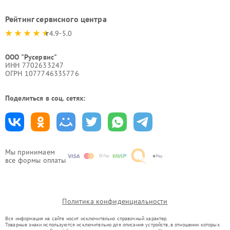
Рейтинг сервисного центра
4.9-5.0
ООО "Русервис"
ИНН 7702633247
ОГРН 1077746335776
Поделиться в соц. сетях:
Мы принимаем
все формы оплаты
Политика конфиденциальности
Вся информация на сайте носит исключительно справочный характер.
Товарные знаки используются исключительно для описания устройств, в отношении которых