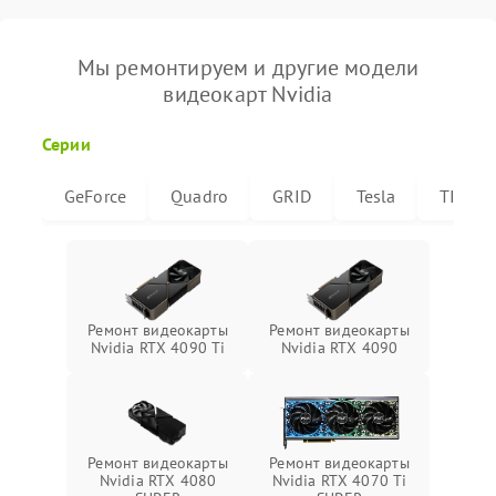
Мы ремонтируем и другие модели
видеокарт Nvidia
Серии
GeForce
Quadro
GRID
Tesla
TITAN
Ремонт видеокарты
Ремонт видеокарты
Nvidia RTX 4090 Ti
Nvidia RTX 4090
Ремонт видеокарты
Ремонт видеокарты
Nvidia RTX 4080
Nvidia RTX 4070 Ti