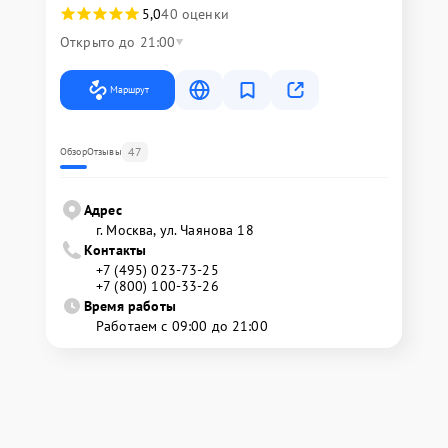
5,0
40 оценки
Открыто до 21:00
Маршрут
47
Обзор
Отзывы
Адрес
г. Москва, ул. Чаянова 18
Контакты
+7 (495) 023-73-25
+7 (800) 100-33-26
Время работы
Работаем с 09:00 до 21:00