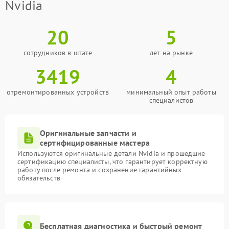
Nvidia
20
5
сотрудников в штате
лет на рынке
3419
4
отремонтированных устройств
минимальный опыт работы
специалистов
Оригинальные запчасти и
сертифицированные мастера
Используются оригинальные детали Nvidia и прошедшие
сертификацию специалисты, что гарантирует корректную
работу после ремонта и сохранение гарантийных
обязательств
Бесплатная диагностика и быстрый ремонт