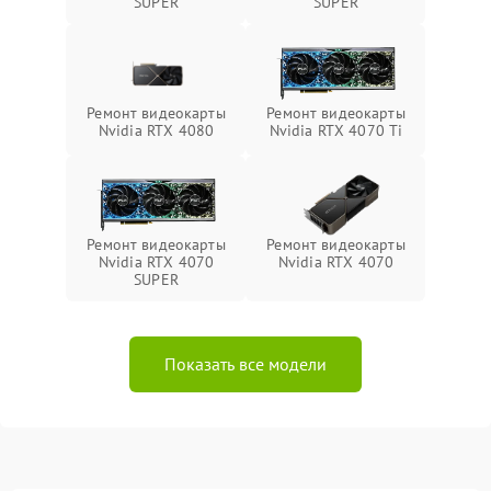
SUPER
SUPER
Ремонт видеокарты
Ремонт видеокарты
Nvidia RTX 4080
Nvidia RTX 4070 Ti
Ремонт видеокарты
Ремонт видеокарты
Nvidia RTX 4070
Nvidia RTX 4070
SUPER
Показать все модели