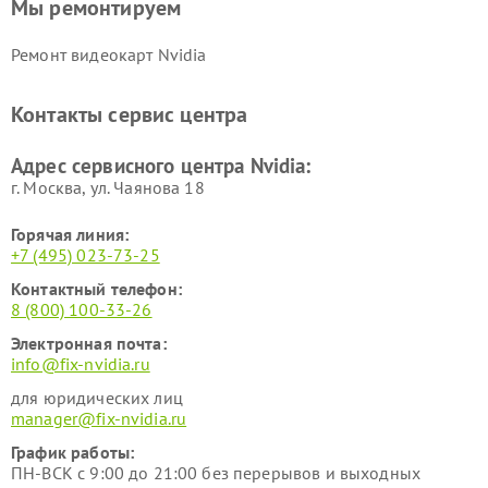
Мы ремонтируем
Ремонт видеокарт Nvidia
Контакты сервис центра
Адрес сервисного центра Nvidia:
г. Москва, ул. Чаянова 18
Горячая линия:
+7 (495) 023-73-25
Контактный телефон:
8 (800) 100-33-26
Электронная почта:
info@fix-nvidia.ru
для юридических лиц
manager@fix-nvidia.ru
График работы:
ПН-ВСК с 9:00 до 21:00 без перерывов и выходных