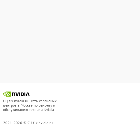
СЦ fix-nvidia.ru - сеть сервисных
центров в Москве по ремонту и
обслуживанию техники Nvidia
2021-2026 © СЦ fix-nvidia.ru