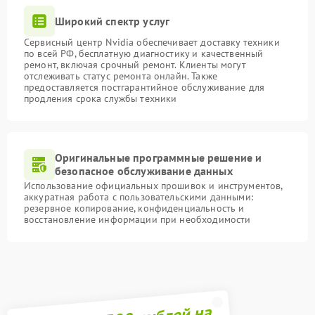
Широкий спектр услуг
Сервисный центр Nvidia обеспечивает доставку техники
по всей РФ, бесплатную диагностику и качественный
ремонт, включая срочный ремонт. Клиенты могут
отслеживать статус ремонта онлайн. Также
предоставляется постгарантийное обслуживание для
продления срока службы техники
Оригинальные программные решение и
безопасное обслуживание данных
Использование официальных прошивок и инструментов,
аккуратная работа с пользовательскими данными:
резервное копирование, конфиденциальность и
восстановление информации при необходимости