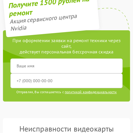
Получите 1500 рублей на
ремонт
Акция сервисного центра
Nvidia
При оформлении заявки на ремонт техники через
сайт,
действует персональная бессрочная скидка
Отправляя, Вы соглашаетесь с
политикой конфиденциальности
Неисправности видеокарты