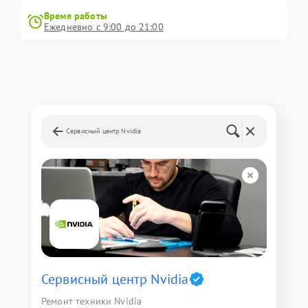
Время работы
Ежедневно с 9:00 до 21:00
Сервисный центр Nvidia
Сервисный центр Nvidia
Ремонт техники Nvidia