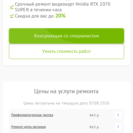
Срочный ремонт видеокарт Nvidia RTX 2070
SUPER в течении часа
20%
Скидка для вас до
Консультация со специалистом
Узнать стоимость работ
Цены на услуги ремонта
Цены актуальны на текущую дату 07.08.2026
Профилактическая чистка
465 р
Ремонт цепи питания
965 р