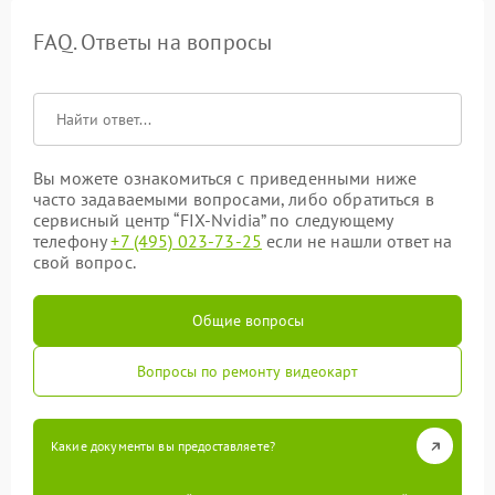
FAQ. Ответы на вопросы
Вы можете ознакомиться с приведенными ниже
часто задаваемыми вопросами, либо обратиться в
сервисный центр “FIX-Nvidia” по следующему
телефону
+7 (495) 023-73-25
если не нашли ответ на
свой вопрос.
Общие вопросы
Вопросы по ремонту видеокарт
Какие документы вы предоставляете?