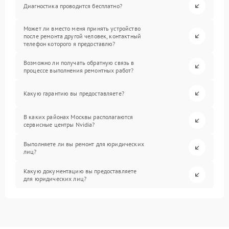
Диагностика проводится бесплатно?
Может ли вместо меня принять устройство
после ремонта другой человек, контактный
телефон которого я предоставлю?
Возможно ли получать обратную связь в
процессе выполнения ремонтных работ?
Какую гарантию вы предоставляете?
В каких районах Москвы располагаются
сервисные центры Nvidia?
Выполняете ли вы ремонт для юридических
лиц?
Какую документацию вы предоставляете
для юридических лиц?