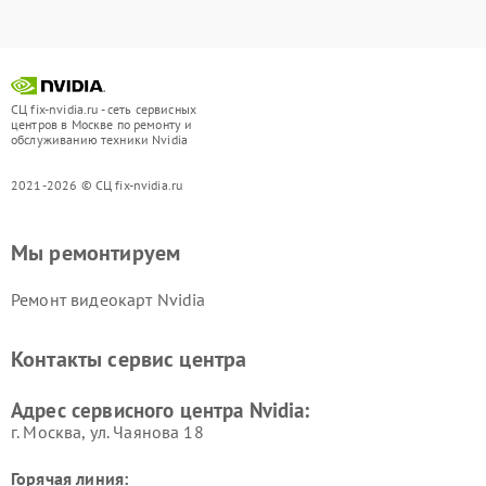
СЦ fix-nvidia.ru - сеть сервисных
центров в Москве по ремонту и
обслуживанию техники Nvidia
2021-2026 © СЦ fix-nvidia.ru
Мы ремонтируем
Ремонт видеокарт Nvidia
Контакты сервис центра
Адрес сервисного центра Nvidia:
г. Москва, ул. Чаянова 18
Горячая линия: