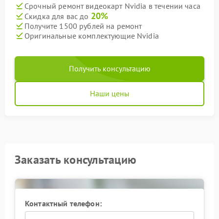
Срочный ремонт видеокарт Nvidia в течении часа
20%
Скидка для вас до
Получите 1500 рублей на ремонт
Оригинальные комплектующие Nvidia
Получить консультацию
Наши цены
Заказать консультацию
Контактный телефон: