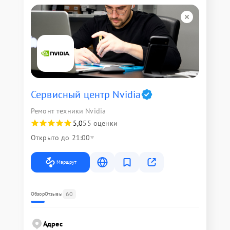
Сервисный центр Nvidia
Ремонт техники Nvidia
5,0
55 оценки
Открыто до 21:00
Маршрут
60
Обзор
Отзывы
Адрес