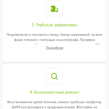
3. Глубокая дефектовка
Подключение к тестовому стенду. Замер напряжений на всех
фазах питания с помощью осциллографа. Проверка
инициализации. Использование специализированного ПО
Подробнее
MATS
4. Компонентный ремонт
Восстановление цепей питания, замена пробитых мосфетов,
ШИМ-контроллеров и предохранителей. BGA-пайка на