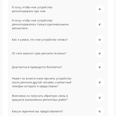
Я хочу, чтобы мое устройство
ремонтировали при мне.
Я хочу, чтобы мое устройство
ремонтировалось только оригинальными
запчастями.
Как я узнаю, что мое устройство готово?
От чего зависит срок ремонта техники?
Диагностика проводится бесплатно?
Может ли вместо меня принять устройство
после ремонта другой человек, контактный
телефон которого я предоставлю?
Возможно ли получать обратную связь в
процессе выполнения ремонтных работ?
Какую гарантию вы предоставляете?