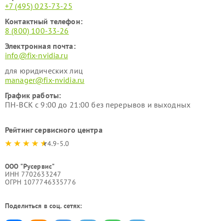
+7 (495) 023-73-25
Контактный телефон:
8 (800) 100-33-26
Электронная почта:
info@fix-nvidia.ru
для юридических лиц
manager@fix-nvidia.ru
График работы:
ПН-ВСК с 9:00 до 21:00 без перерывов и выходных
Рейтинг сервисного центра
4.9-5.0
ООО "Русервис"
ИНН 7702633247
ОГРН 1077746335776
Поделиться в соц. сетях: