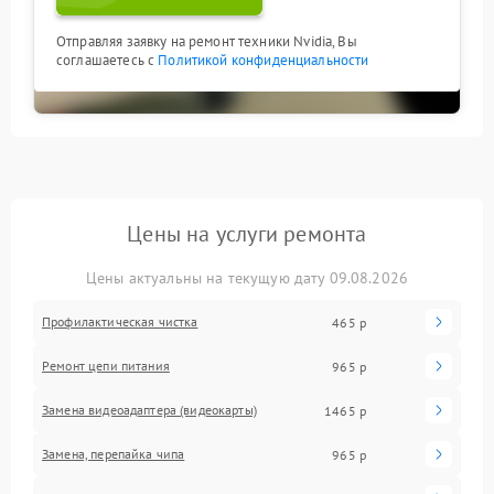
Отправляя заявку на ремонт техники Nvidia, Вы
соглашаетесь с
Политикой конфиденциальности
Цены на услуги ремонта
Цены актуальны на текущую дату 09.08.2026
Профилактическая чистка
465 р
Ремонт цепи питания
965 р
Замена видеоадаптера (видеокарты)
1465 р
Замена, перепайка чипа
965 р