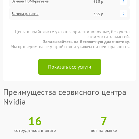
Замена HDMI-разъема
615 р
Замена разъема
365 р
Цены в прайс-листе указаны ориентировочные, без учета
стоимости запчастей.
Записывайтесь на бесплатную диагностику.
Мы проверим ваше устройство и укажем на неисправность.
Показать все услуги
Преимущества сервисного центра
Nvidia
16
7
сотрудников в штате
лет на рынке