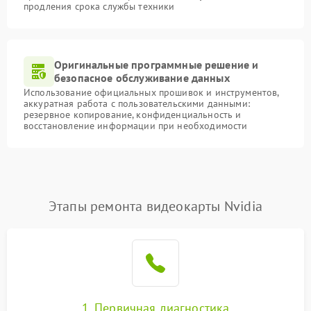
продления срока службы техники
Оригинальные программные решение и
безопасное обслуживание данных
Использование официальных прошивок и инструментов,
аккуратная работа с пользовательскими данными:
резервное копирование, конфиденциальность и
восстановление информации при необходимости
Этапы ремонта видеокарты Nvidia
1. Первичная диагностика