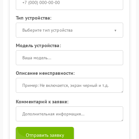
Тип устройства:
Выберите тип устройства
Модель устройства:
Описание неисправности:
Комментарий к заявке:
Отправить заявку