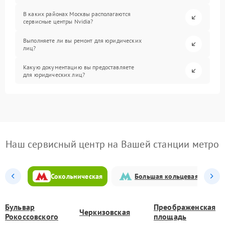
В каких районах Москвы располагаются
сервисные центры Nvidia?
Выполняете ли вы ремонт для юридических
лиц?
Какую документацию вы предоставляете
для юридических лиц?
Наш сервисный центр на Вашей станции метро
Сокольническая
Большая кольцевая
Бульвар
Преображенская
Черкизовская
Рокоссовского
площадь