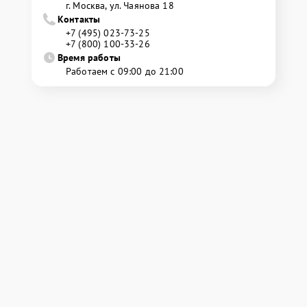
г. Москва, ул. Чаянова 18
Контакты
+7 (495) 023-73-25
+7 (800) 100-33-26
Время работы
Работаем с 09:00 до 21:00