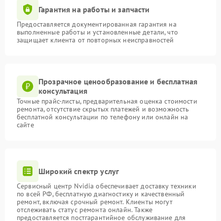
Гарантия на работы и запчасти
Предоставляется документированная гарантия на
выполненные работы и установленные детали, что
защищает клиента от повторных неисправностей
Прозрачное ценообразование и бесплатная
консультация
Точные прайс-листы, предварительная оценка стоимости
ремонта, отсутствие скрытых платежей и возможность
бесплатной консультации по телефону или онлайн на
сайте
Широкий спектр услуг
Сервисный центр Nvidia обеспечивает доставку техники
по всей РФ, бесплатную диагностику и качественный
ремонт, включая срочный ремонт. Клиенты могут
отслеживать статус ремонта онлайн. Также
предоставляется постгарантийное обслуживание для