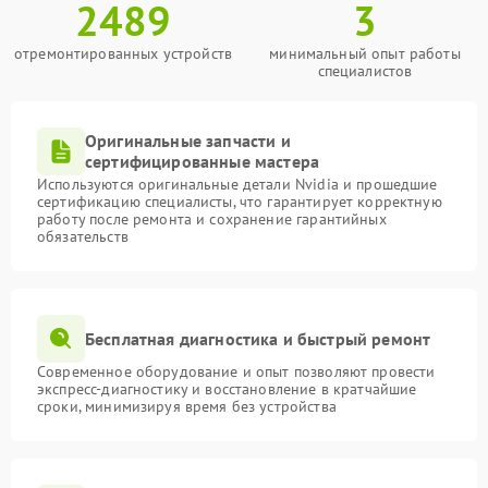
2489
3
отремонтированных устройств
минимальный опыт работы
специалистов
Оригинальные запчасти и
сертифицированные мастера
Используются оригинальные детали Nvidia и прошедшие
сертификацию специалисты, что гарантирует корректную
работу после ремонта и сохранение гарантийных
обязательств
Бесплатная диагностика и быстрый ремонт
Современное оборудование и опыт позволяют провести
экспресс-диагностику и восстановление в кратчайшие
сроки, минимизируя время без устройства