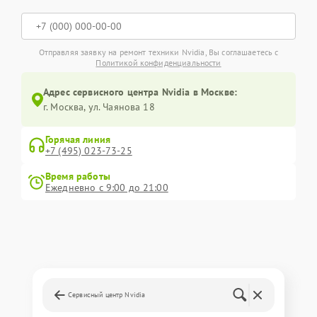
Отправляя заявку на ремонт техники Nvidia, Вы соглашаетесь с
Политикой конфиденциальности
Адрес сервисного центра Nvidia в Москве:
г. Москва, ул. Чаянова 18
Горячая линия
+7 (495) 023-73-25
Время работы
Ежедневно с 9:00 до 21:00
Сервисный центр Nvidia