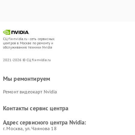
СЦ fix-nvidia.ru - сеть сервисных
центров в Москве по ремонту и
обслуживанию техники Nvidia
2021-2026 © СЦ fix-nvidia.ru
Мы ремонтируем
Ремонт видеокарт Nvidia
Контакты сервис центра
Адрес сервисного центра Nvidia:
г. Москва, ул. Чаянова 18