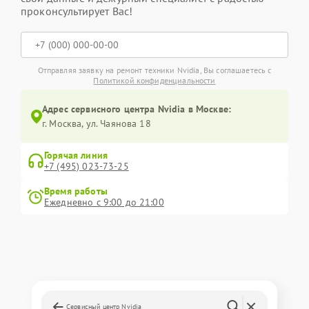
проконсультирует Вас!
Отправляя заявку на ремонт техники Nvidia, Вы соглашаетесь с
Политикой конфиденциальности
Адрес сервисного центра Nvidia в Москве:
г. Москва, ул. Чаянова 18
Горячая линия
+7 (495) 023-73-25
Время работы
Ежедневно с 9:00 до 21:00
Сервисный центр Nvidia