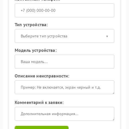
Тип устройства:
Выберите тип устройства
Модель устройства:
Описание неисправности:
Комментарий к заявке: