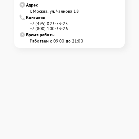
Адрес
г. Москва, ул. Чаянова 18
Контакты
+7 (495) 023-73-25
+7 (800) 100-33-26
Время работы
Работаем с 09:00 до 21:00