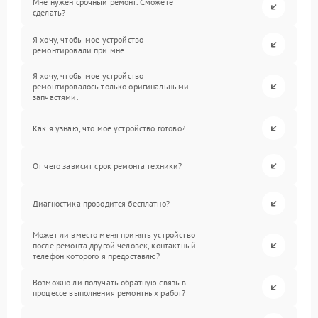
Мне нужен срочный ремонт. Сможете
сделать?
Я хочу, чтобы мое устройство
ремонтировали при мне.
Я хочу, чтобы мое устройство
ремонтировалось только оригинальными
запчастями.
Как я узнаю, что мое устройство готово?
От чего зависит срок ремонта техники?
Диагностика проводится бесплатно?
Может ли вместо меня принять устройство
после ремонта другой человек, контактный
телефон которого я предоставлю?
Возможно ли получать обратную связь в
процессе выполнения ремонтных работ?