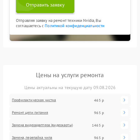
Отправить заявку
Отправляя заявку на ремонт техники Nvidia, Вы
соглашаетесь с
Политикой конфиденциальности
Цены на услуги ремонта
Цены актуальны на текущую дату 09.08.2026
Профилактическая чистка
465 р
Ремонт цепи питания
965 р
Замена видеоадаптера (видеокарты)
1465 р
Замена, перепайка чипа
965 р