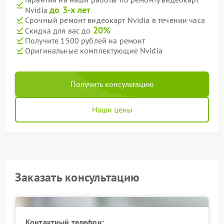
до 3-х лет
Nvidia
Срочный ремонт видеокарт Nvidia в течении часа
20%
Скидка для вас до
Получите 1500 рублей на ремонт
Оригинальные комплектующие Nvidia
Получить консультацию
Наши цены
Заказать консультацию
Контактный телефон: