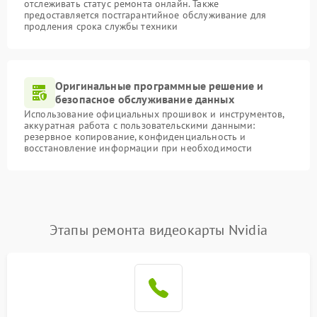
отслеживать статус ремонта онлайн. Также
предоставляется постгарантийное обслуживание для
продления срока службы техники
Оригинальные программные решение и
безопасное обслуживание данных
Использование официальных прошивок и инструментов,
аккуратная работа с пользовательскими данными:
резервное копирование, конфиденциальность и
восстановление информации при необходимости
Этапы ремонта видеокарты Nvidia