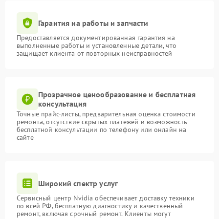
Гарантия на работы и запчасти
Предоставляется документированная гарантия на
выполненные работы и установленные детали, что
защищает клиента от повторных неисправностей
Прозрачное ценообразование и бесплатная
консультация
Точные прайс-листы, предварительная оценка стоимости
ремонта, отсутствие скрытых платежей и возможность
бесплатной консультации по телефону или онлайн на
сайте
Широкий спектр услуг
Сервисный центр Nvidia обеспечивает доставку техники
по всей РФ, бесплатную диагностику и качественный
ремонт, включая срочный ремонт. Клиенты могут