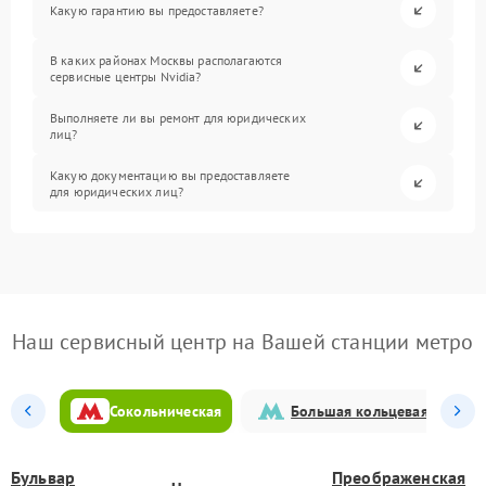
Какую гарантию вы предоставляете?
В каких районах Москвы располагаются
сервисные центры Nvidia?
Выполняете ли вы ремонт для юридических
лиц?
Какую документацию вы предоставляете
для юридических лиц?
Наш сервисный центр на Вашей станции метро
Сокольническая
Большая кольцевая
Бульвар
Преображенская