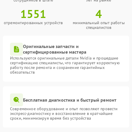
сотрудников в штате
лет на рынке
1551
4
отремонтированных устройств
минимальный опыт работы
специалистов
Оригинальные запчасти и
сертифицированные мастера
Используются оригинальные детали Nvidia и прошедшие
сертификацию специалисты, что гарантирует корректную
работу после ремонта и сохранение гарантийных
обязательств
Бесплатная диагностика и быстрый ремонт
Современное оборудование и опыт позволяют провести
экспресс-диагностику и восстановление в кратчайшие
сроки, минимизируя время без устройства