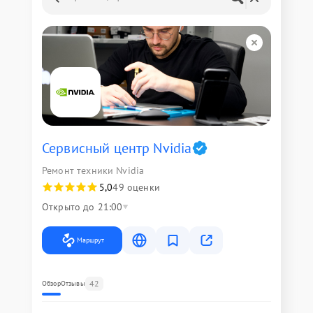
Сервисный центр Nvidia
Ремонт техники Nvidia
5,0
49 оценки
Открыто до 21:00
Маршрут
42
Обзор
Отзывы