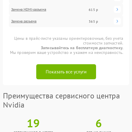
Замена HDMI-разъема
615 р
Замена разъема
365 р
Цены в прайс-листе указаны ориентировочные, без учета
стоимости запчастей.
Записывайтесь на бесплатную диагностику.
Мы проверим ваше устройство и укажем на неисправность.
Показать все услуги
Преимущества сервисного центра
Nvidia
19
6