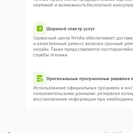
платежей и возможность бесплатной консульта
Широкий спектр услуг
Сервисный центр Nvidia обеспечивает доставк
и качественный ремонт, включая срочный ремо
онлайн. Также предоставляется постгарантий
службы техники
Оригинальные программные решение и
Использование официальных прошивок и инстр
пользовательскими данными: резервное копи
восстановление информации при необходимо