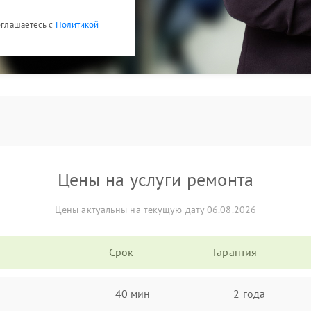
соглашаетесь с
Политикой
Цены на услуги ремонта
Цены актуальны на текущую дату 06.08.2026
Срок
Гарантия
40 мин
2 года