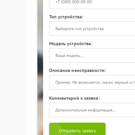
Тип устройства:
Выберите тип устройства
Модель устройства:
Описание неисправности:
Комментарий к заявке:
Отправить заявку