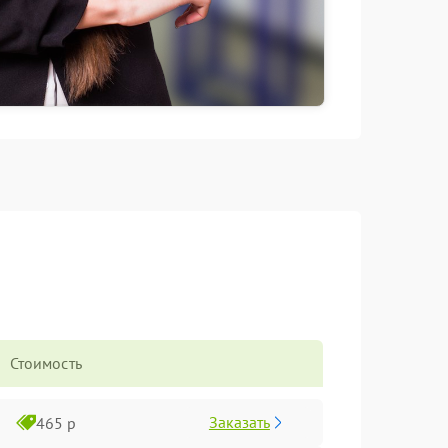
Стоимость
Заказать
465 р