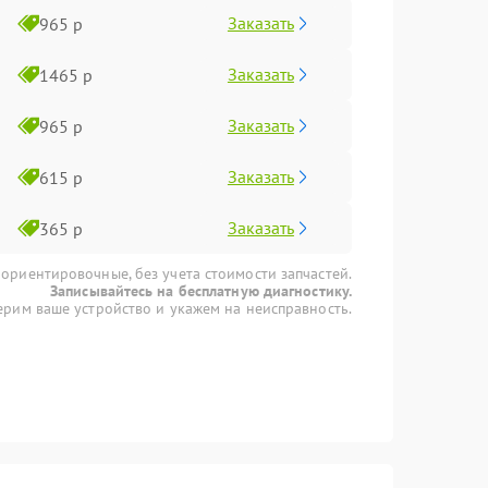
Заказать
965 р
Заказать
1465 р
Заказать
965 р
Заказать
615 р
Заказать
365 р
 ориентировочные, без учета стоимости запчастей.
Записывайтесь на бесплатную диагностику.
рим ваше устройство и укажем на неисправность.