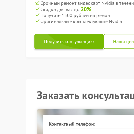
Срочный ремонт видеокарт Nvidia в течени
20%
Скидка для вас до
Получите 1500 рублей на ремонт
Оригинальные комплектующие Nvidia
Получить консультацию
Наши це
Заказать консульта
Контактный телефон: