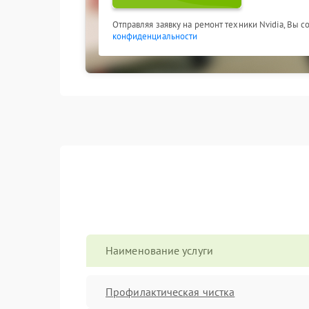
Отправляя заявку на ремонт техники Nvidia, Вы 
конфиденциальности
Наименование услуги
Профилактическая чистка