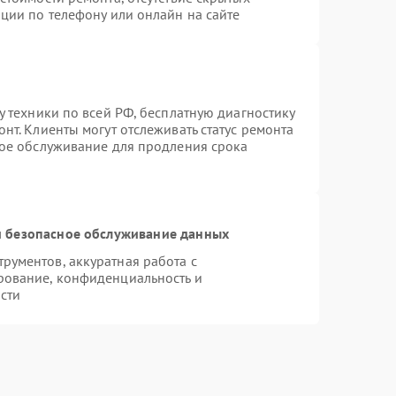
ции по телефону или онлайн на сайте
у техники по всей РФ, бесплатную диагностику
нт. Клиенты могут отслеживать статус ремонта
ное обслуживание для продления срока
 безопасное обслуживание данных
ументов, аккуратная работа с
рование, конфиденциальность и
сти