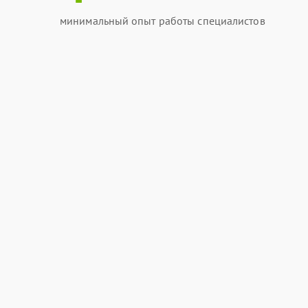
минимальный опыт работы специалистов