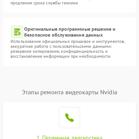
продления срока службы техники
Оригинальные программные решение и
безопасное обслуживание данных
Использование официальных прошивок и инструментов,
аккуратная работа с пользовательскими данными:
резервное копирование, конфиденциальность и
восстановление информации при необходимости
Этапы ремонта видеокарты Nvidia
1. Первичная диагностика