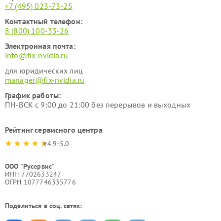
+7 (495) 023-73-25
Контактный телефон:
8 (800) 100-33-26
Электронная почта:
info@fix-nvidia.ru
для юридических лиц
manager@fix-nvidia.ru
График работы:
ПН-ВСК с 9:00 до 21:00 без перерывов и выходных
Рейтинг сервисного центра
4.9-5.0
ООО "Русервис"
ИНН 7702633247
ОГРН 1077746335776
Поделиться в соц. сетях: