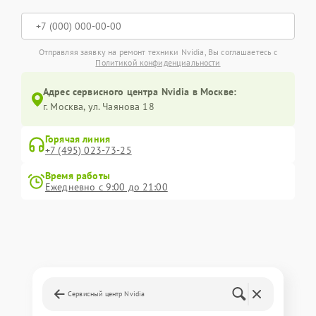
Отправляя заявку на ремонт техники Nvidia, Вы соглашаетесь с
Политикой конфиденциальности
Адрес сервисного центра Nvidia в Москве:
г. Москва, ул. Чаянова 18
Горячая линия
+7 (495) 023-73-25
Время работы
Ежедневно с 9:00 до 21:00
Сервисный центр Nvidia