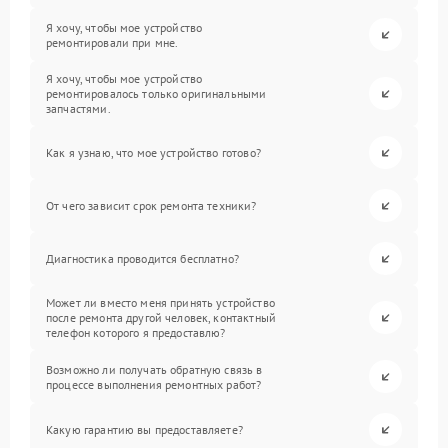
Я хочу, чтобы мое устройство
ремонтировали при мне.
Я хочу, чтобы мое устройство
ремонтировалось только оригинальными
запчастями.
Как я узнаю, что мое устройство готово?
От чего зависит срок ремонта техники?
Диагностика проводится бесплатно?
Может ли вместо меня принять устройство
после ремонта другой человек, контактный
телефон которого я предоставлю?
Возможно ли получать обратную связь в
процессе выполнения ремонтных работ?
Какую гарантию вы предоставляете?