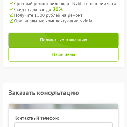
Срочный ремонт видеокарт Nvidia в течении часа
20%
Скидка для вас до
Получите 1500 рублей на ремонт
Оригинальные комплектующие Nvidia
Получить консультацию
Наши цены
Заказать консультацию
Контактный телефон: