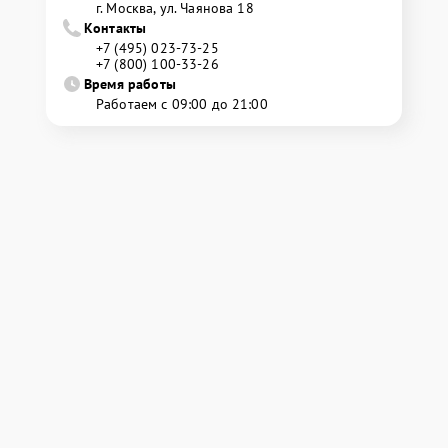
г. Москва, ул. Чаянова 18
Контакты
+7 (495) 023-73-25
+7 (800) 100-33-26
Время работы
Работаем с 09:00 до 21:00