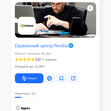
Сервисный центр Nvidia
Ремонт техники Nvidia
5,0
57 оценки
Открыто до 21:00
Маршрут
56
Обзор
Отзывы
Адрес