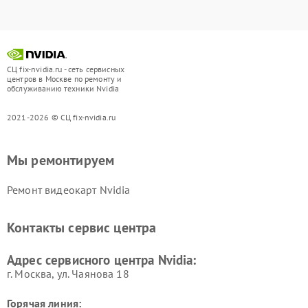
СЦ fix-nvidia.ru - сеть сервисных
центров в Москве по ремонту и
обслуживанию техники Nvidia
2021-2026 © СЦ fix-nvidia.ru
Мы ремонтируем
Ремонт видеокарт Nvidia
Контакты сервис центра
Адрес сервисного центра Nvidia:
г. Москва, ул. Чаянова 18
Горячая линия: