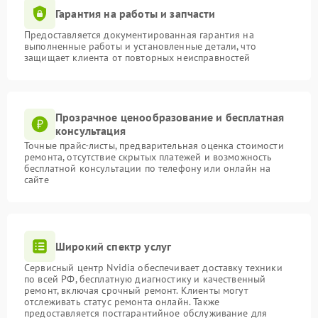
Гарантия на работы и запчасти
Предоставляется документированная гарантия на
выполненные работы и установленные детали, что
защищает клиента от повторных неисправностей
Прозрачное ценообразование и бесплатная
консультация
Точные прайс-листы, предварительная оценка стоимости
ремонта, отсутствие скрытых платежей и возможность
бесплатной консультации по телефону или онлайн на
сайте
Широкий спектр услуг
Сервисный центр Nvidia обеспечивает доставку техники
по всей РФ, бесплатную диагностику и качественный
ремонт, включая срочный ремонт. Клиенты могут
отслеживать статус ремонта онлайн. Также
предоставляется постгарантийное обслуживание для