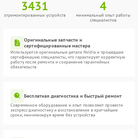
3431
4
отремонтированных устройств
минимальный опыт работы
специалистов
Оригинальные запчасти и
сертифицированные мастера
Используются оригинальные детали Nvidia и прошедшие
сертификацию специалисты, что гарантирует корректную
работу после ремонта и сохранение гарантийных
обязательств
Бесплатная диагностика и быстрый ремонт
Современное оборудование и опыт позволяют провести
экспресс-диагностику и восстановление в кратчайшие
сроки, минимизируя время без устройства