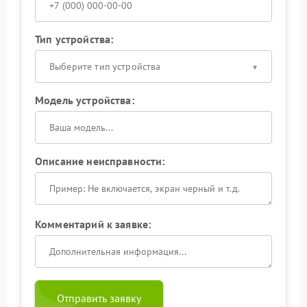
Тип устройства:
Выберите тип устройства
Модель устройства:
Описание неисправности:
Комментарий к заявке:
Отправить заявку