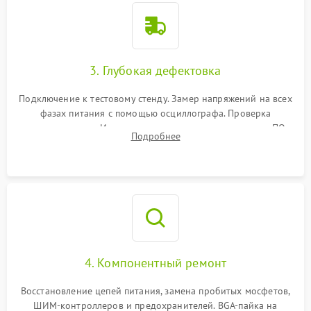
3. Глубокая дефектовка
Подключение к тестовому стенду. Замер напряжений на всех
фазах питания с помощью осциллографа. Проверка
инициализации. Использование специализированного ПО
Подробнее
MATS
4. Компонентный ремонт
Восстановление цепей питания, замена пробитых мосфетов,
ШИМ-контроллеров и предохранителей. BGA-пайка на