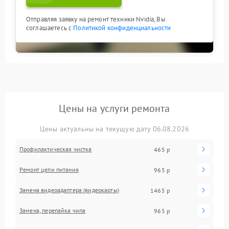
Отправляя заявку на ремонт техники Nvidia, Вы
соглашаетесь с
Политикой конфиденциальности
Цены на услуги ремонта
Цены актуальны на текущую дату 06.08.2026
Профилактическая чистка
465 р
Ремонт цепи питания
965 р
Замена видеоадаптера (видеокарты)
1465 р
Замена, перепайка чипа
965 р