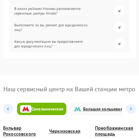
В каких районах Москвы располагаются
сервисные центры Nvidia?
Выполняете ли вы ремонт для юридических
лиц?
Какую документацию вы предоставляете
для юридических лиц?
Наш сервисный центр на Вашей станции метро
Сокольническая
Большая кольцевая
Бульвар
Преображенская
Черкизовская
Рокоссовского
площадь