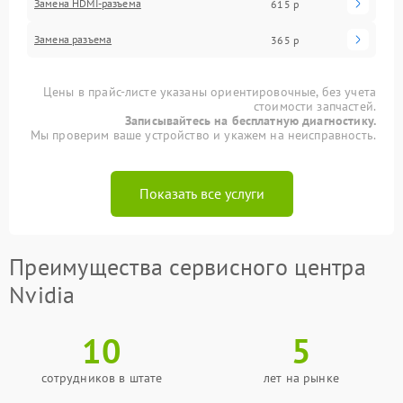
Замена HDMI-разъема
615 р
Замена разъема
365 р
Цены в прайс-листе указаны ориентировочные, без учета
стоимости запчастей.
Записывайтесь на бесплатную диагностику.
Мы проверим ваше устройство и укажем на неисправность.
Показать все услуги
Преимущества сервисного центра
Nvidia
10
5
сотрудников в штате
лет на рынке