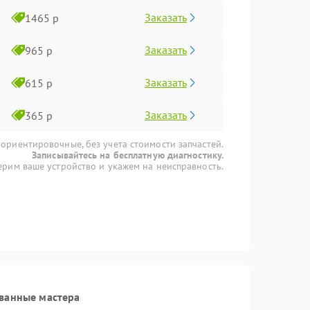
Заказать
1465 р
Заказать
965 р
Заказать
615 р
Заказать
365 р
 ориентировочные, без учета стоимости запчастей.
Записывайтесь на бесплатную диагностику.
рим ваше устройство и укажем на неисправность.
ванные мастера