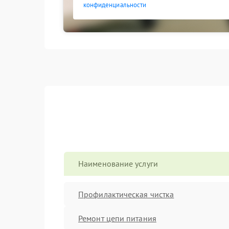
конфиденциальности
Наименование услуги
Профилактическая чистка
Ремонт цепи питания