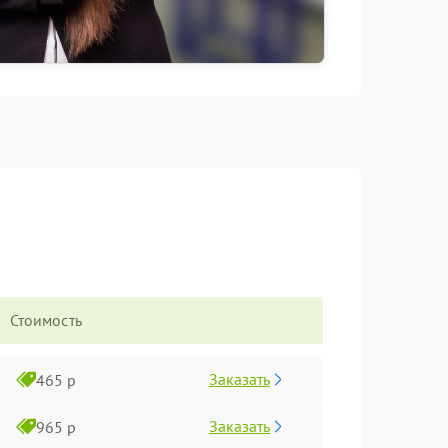
Стоимость
Заказать
465 р
Заказать
965 р