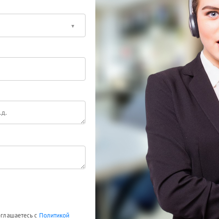
соглашаетесь с
Политикой