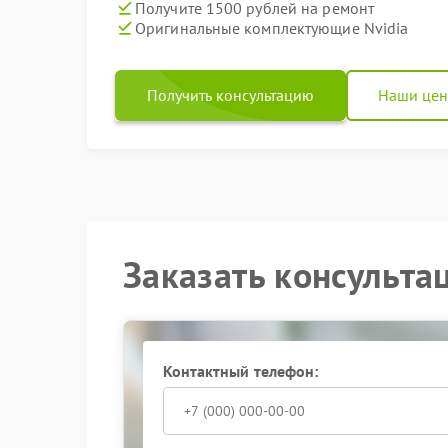
Получите 1500 рублей на ремонт
Оригинальные комплектующие Nvidia
Получить консультацию
Наши це
Заказать консульта
Контактный телефон: