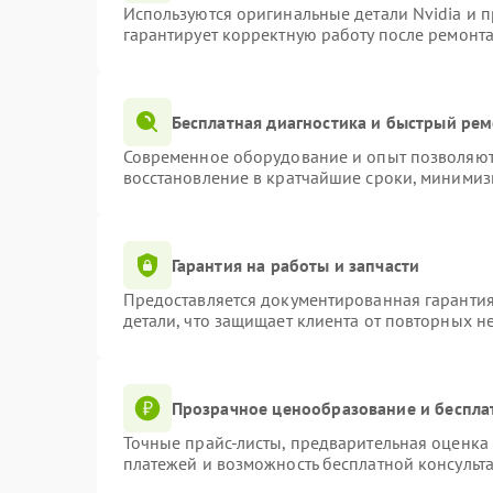
Используются оригинальные детали Nvidia и 
гарантирует корректную работу после ремонта
Бесплатная диагностика и быстрый ре
Современное оборудование и опыт позволяют 
восстановление в кратчайшие сроки, минимиз
Гарантия на работы и запчасти
Предоставляется документированная гаранти
детали, что защищает клиента от повторных н
Прозрачное ценообразование и беспла
Точные прайс-листы, предварительная оценка 
платежей и возможность бесплатной консульта