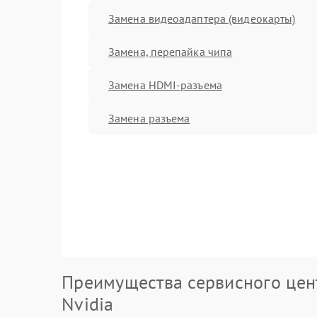
Замена видеоадаптера (видеокарты)
Замена, перепайка чипа
Замена HDMI-разъема
Замена разъема
Преимущества сервисного цен
Nvidia