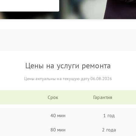
Цены на услуги ремонта
Цены актуальны на текущую дату 06.08.2026
Срок
Гарантия
40 мин
1 год
80 мин
2 года