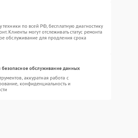
у техники по всей РФ, бесплатную диагностику
нт. Клиенты могут отслеживать статус ремонта
ное обслуживание для продления срока
 безопасное обслуживание данных
ументов, аккуратная работа с
рование, конфиденциальность и
сти