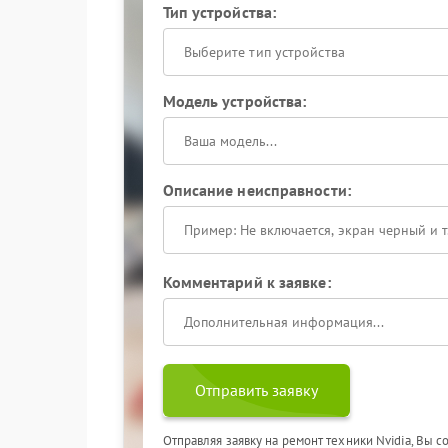
Тип устройства:
Выберите тип устройства
Модель устройства:
Описание неисправности:
Комментарий к заявке:
Отправить заявку
Отправляя заявку на ремонт техники Nvidia, Вы 