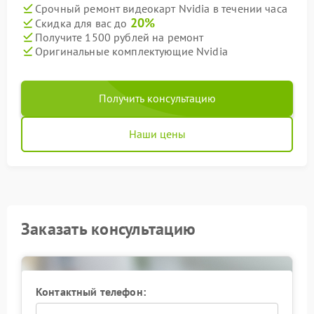
Срочный ремонт видеокарт Nvidia в течении часа
20%
Скидка для вас до
Получите 1500 рублей на ремонт
Оригинальные комплектующие Nvidia
Получить консультацию
Наши цены
Заказать консультацию
Контактный телефон: