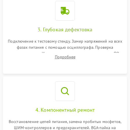
3. Глубокая дефектовка
Подключение к тестовому стенду. Замер напряжений на всех
фазах питания с помощью осциллографа. Проверка
инициализации. Использование специализированного ПО
Подробнее
MATS
4. Компонентный ремонт
Восстановление цепей питания, замена пробитых мосфетов,
ШИМ-контроллеров и предохранителей. BGA-пайка на