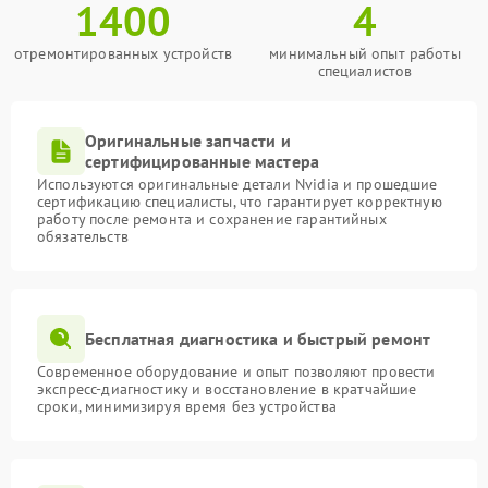
1400
4
отремонтированных устройств
минимальный опыт работы
специалистов
Оригинальные запчасти и
сертифицированные мастера
Используются оригинальные детали Nvidia и прошедшие
сертификацию специалисты, что гарантирует корректную
работу после ремонта и сохранение гарантийных
обязательств
Бесплатная диагностика и быстрый ремонт
Современное оборудование и опыт позволяют провести
экспресс-диагностику и восстановление в кратчайшие
сроки, минимизируя время без устройства