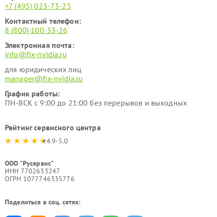
+7 (495) 023-73-25
Контактный телефон:
8 (800) 100-33-26
Электронная почта:
info@fix-nvidia.ru
для юридических лиц
manager@fix-nvidia.ru
График работы:
ПН-ВСК с 9:00 до 21:00 без перерывов и выходных
Рейтинг сервисного центра
4.9-5.0
ООО "Русервис"
ИНН 7702633247
ОГРН 1077746335776
Поделиться в соц. сетях: