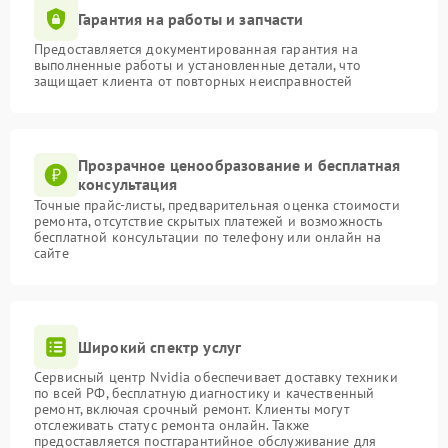
Гарантия на работы и запчасти
Предоставляется документированная гарантия на
выполненные работы и установленные детали, что
защищает клиента от повторных неисправностей
Прозрачное ценообразование и бесплатная
консультация
Точные прайс-листы, предварительная оценка стоимости
ремонта, отсутствие скрытых платежей и возможность
бесплатной консультации по телефону или онлайн на
сайте
Широкий спектр услуг
Сервисный центр Nvidia обеспечивает доставку техники
по всей РФ, бесплатную диагностику и качественный
ремонт, включая срочный ремонт. Клиенты могут
отслеживать статус ремонта онлайн. Также
предоставляется постгарантийное обслуживание для