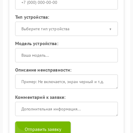
Тип устройства:
Выберите тип устройства
Модель устройства:
Описание неисправности:
Комментарий к заявке:
Отправить заявку