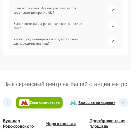
В каких районах Москвы располагаются
сервисные центры Nvidia?
Выполняете ли вы ремонт для юридических
лиц?
Какую документацию вы предоставляете
для юридических лиц?
Наш сервисный центр на Вашей станции метро
Сокольническая
Большая кольцевая
Бульвар
Преображенская
Черкизовская
Рокоссовского
площадь