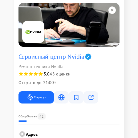
Сервисный центр Nvidia
Ремонт техники Nvidia
5,0
48 оценки
Открыто до 21:00
Маршрут
42
Обзор
Отзывы
Адрес