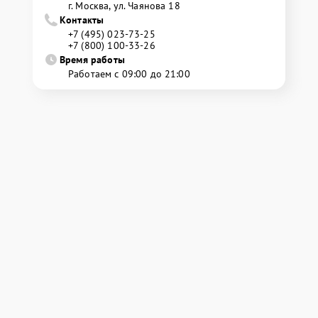
г. Москва, ул. Чаянова 18
Контакты
+7 (495) 023-73-25
+7 (800) 100-33-26
Время работы
Работаем с 09:00 до 21:00