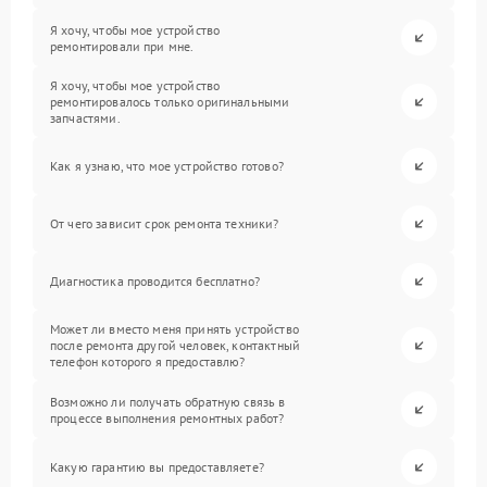
Я хочу, чтобы мое устройство
ремонтировали при мне.
Я хочу, чтобы мое устройство
ремонтировалось только оригинальными
запчастями.
Как я узнаю, что мое устройство готово?
От чего зависит срок ремонта техники?
Диагностика проводится бесплатно?
Может ли вместо меня принять устройство
после ремонта другой человек, контактный
телефон которого я предоставлю?
Возможно ли получать обратную связь в
процессе выполнения ремонтных работ?
Какую гарантию вы предоставляете?