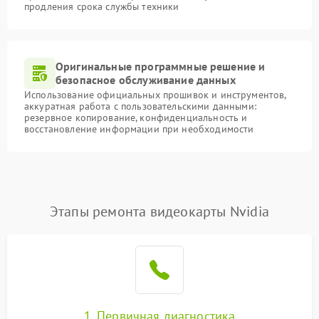
продления срока службы техники
Оригинальные программные решение и
безопасное обслуживание данных
Использование официальных прошивок и инструментов,
аккуратная работа с пользовательскими данными:
резервное копирование, конфиденциальность и
восстановление информации при необходимости
Этапы ремонта видеокарты Nvidia
1. Первичная диагностика