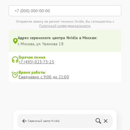
Отправляя заявку на ремонт техники Nvidia, Вы соглашаетесь с
Политикой конфиденциальности
Адрес сервисного центра Nvidia в Москве:
г. Москва, ул. Чаянова 18
Горячая линия
+7 (495) 023-73-25
Время работы
Ежедневно с 9:00 до 21:00
Сервисный центр Nvidia