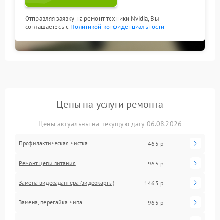
Отправляя заявку на ремонт техники Nvidia, Вы
соглашаетесь с
Политикой конфиденциальности
Цены на услуги ремонта
Цены актуальны на текущую дату 06.08.2026
Профилактическая чистка
465 р
Ремонт цепи питания
965 р
Замена видеоадаптера (видеокарты)
1465 р
Замена, перепайка чипа
965 р