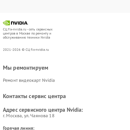
СЦ fix-nvidia.ru - сеть сервисных
центров в Москве по ремонту и
обслуживанию техники Nvidia
2021-2026 © СЦ fix-nvidia.ru
Мы ремонтируем
Ремонт видеокарт Nvidia
Контакты сервис центра
Адрес сервисного центра Nvidia:
г. Москва, ул. Чаянова 18
Горячая линия: