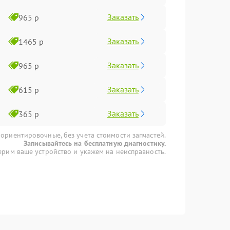
Заказать
965 р
Заказать
1465 р
Заказать
965 р
Заказать
615 р
Заказать
365 р
 ориентировочные, без учета стоимости запчастей.
Записывайтесь на бесплатную диагностику.
рим ваше устройство и укажем на неисправность.