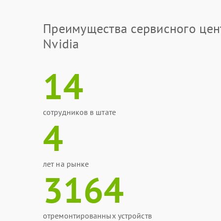
Преимущества сервисного цен
Nvidia
14
сотрудников в штате
4
лет на рынке
3164
отремонтированных устройств