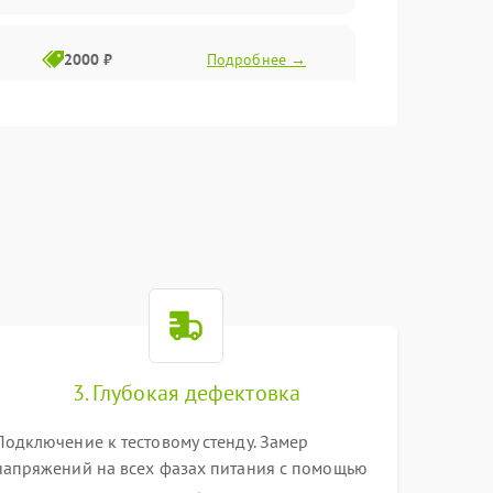
2000 ₽
Подробнее →
3. Глубокая дефектовка
Подключение к тестовому стенду. Замер
напряжений на всех фазах питания с помощью