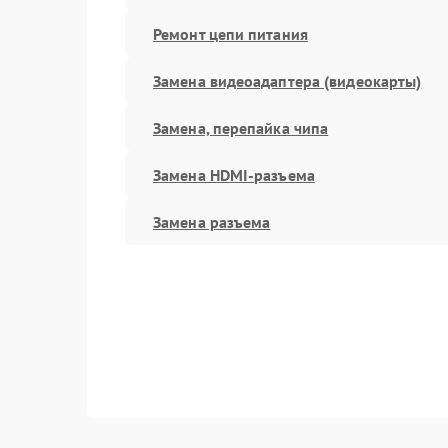
Ремонт цепи питания
Замена видеоадаптера (видеокарты)
Замена, перепайка чипа
Замена HDMI-разъема
Замена разъема