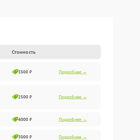
Стоимость
3500 ₽
Подробнее →
2500 ₽
Подробнее →
4000 ₽
Подробнее →
3000 ₽
Подробнее →