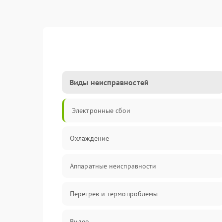
Виды неисправностей
Электронные сбои
Охлаждение
Аппаратные неисправности
Перегрев и термопроблемы
Видео