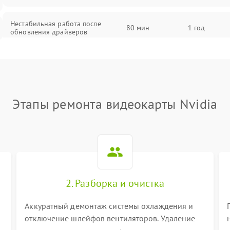
Нестабильная работа после
80 мин
1 год
обновления драйверов
Этапы ремонта видеокарты Nvidia
2. Разборка и очистка
Аккуратный демонтаж системы охлаждения и
отключение шлейфов вентиляторов. Удаление