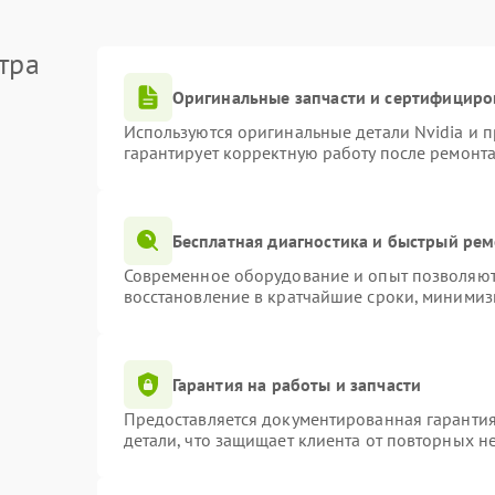
тра
Оригинальные запчасти и сертифициро
Используются оригинальные детали Nvidia и 
гарантирует корректную работу после ремонта
Бесплатная диагностика и быстрый ре
Современное оборудование и опыт позволяют 
восстановление в кратчайшие сроки, минимиз
Гарантия на работы и запчасти
Предоставляется документированная гаранти
детали, что защищает клиента от повторных н