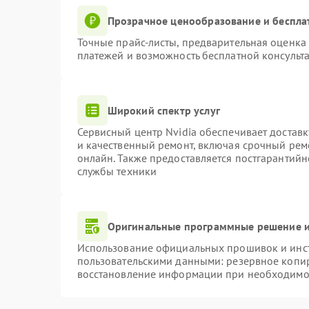
Прозрачное ценообразование и беспла
Точные прайс-листы, предварительная оценка 
платежей и возможность бесплатной консульта
Широкий спектр услуг
Сервисный центр Nvidia обеспечивает доставк
и качественный ремонт, включая срочный ремо
онлайн. Также предоставляется постгарантий
службы техники
Оригинальные программные решение и
Использование официальных прошивок и инстр
пользовательскими данными: резервное копи
восстановление информации при необходимо