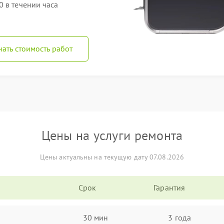
 в течении часа
нать стоимость работ
Цены на услуги ремонта
Цены актуальны на текущую дату 07.08.2026
Срок
Гарантия
30 мин
3 года