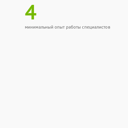
4
минимальный опыт работы специалистов