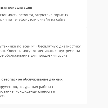
тная консультация
стоимости ремонта, отсутствие скрытых
ции по телефону или онлайн на сайте
у техники по всей РФ, бесплатную диагностику
нт. Клиенты могут отслеживать статус ремонта
ное обслуживание для продления срока
 безопасное обслуживание данных
ументов, аккуратная работа с
рование, конфиденциальность и
сти