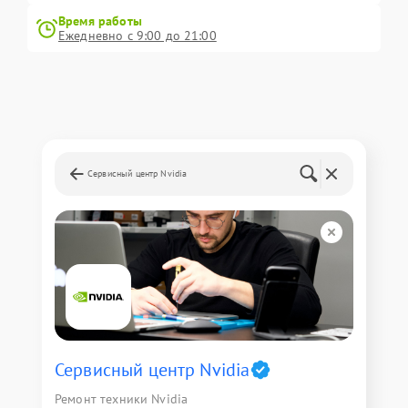
Время работы
Ежедневно с 9:00 до 21:00
Сервисный центр Nvidia
Сервисный центр Nvidia
Ремонт техники Nvidia