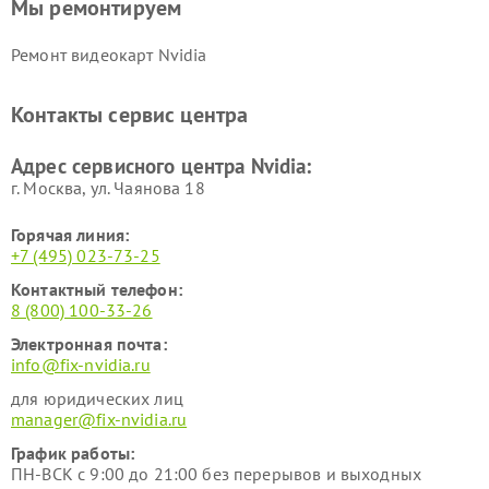
Мы ремонтируем
Ремонт видеокарт Nvidia
Контакты сервис центра
Адрес сервисного центра Nvidia:
г. Москва, ул. Чаянова 18
Горячая линия:
+7 (495) 023-73-25
Контактный телефон:
8 (800) 100-33-26
Электронная почта:
info@fix-nvidia.ru
для юридических лиц
manager@fix-nvidia.ru
График работы:
ПН-ВСК с 9:00 до 21:00 без перерывов и выходных