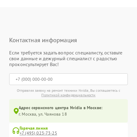
Контактная информация
Если требуется задать вопрос специалисту, оставьте
свои данные и дежурный специалист с радостью
проконсультирует Вас!
Отправляя заявку на ремонт техники Nvidia, Вы соглашаетесь с
Политикой конфиденциальности
Адрес сервисного центра Nvidia в Москве:
г. Москва, ул. Чаянова 18
Горячая линия
+7 (495) 023-73-25