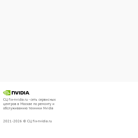
СЦ fix-nvidia.ru - сеть сервисных
центров в Москве по ремонту и
обслуживанию техники Nvidia
2021-2026 © СЦ fix-nvidia.ru