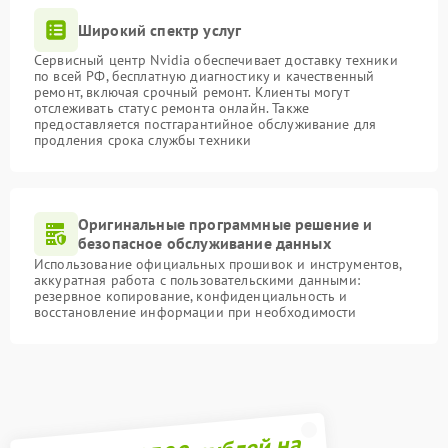
Широкий спектр услуг
Сервисный центр Nvidia обеспечивает доставку техники
по всей РФ, бесплатную диагностику и качественный
ремонт, включая срочный ремонт. Клиенты могут
отслеживать статус ремонта онлайн. Также
предоставляется постгарантийное обслуживание для
продления срока службы техники
Оригинальные программные решение и
безопасное обслуживание данных
Использование официальных прошивок и инструментов,
аккуратная работа с пользовательскими данными:
резервное копирование, конфиденциальность и
восстановление информации при необходимости