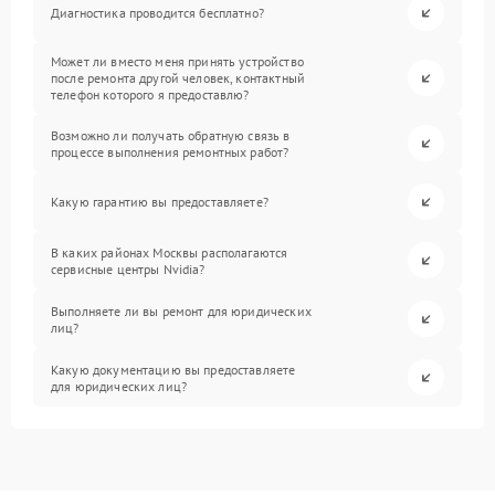
Диагностика проводится бесплатно?
Может ли вместо меня принять устройство
после ремонта другой человек, контактный
телефон которого я предоставлю?
Возможно ли получать обратную связь в
процессе выполнения ремонтных работ?
Какую гарантию вы предоставляете?
В каких районах Москвы располагаются
сервисные центры Nvidia?
Выполняете ли вы ремонт для юридических
лиц?
Какую документацию вы предоставляете
для юридических лиц?