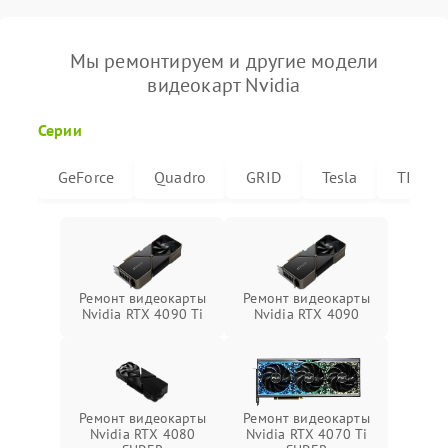
Мы ремонтируем и другие модели
видеокарт Nvidia
Серии
GeForce
Quadro
GRID
Tesla
TITAN
Ремонт видеокарты
Ремонт видеокарты
Nvidia RTX 4090 Ti
Nvidia RTX 4090
Ремонт видеокарты
Ремонт видеокарты
Nvidia RTX 4080
Nvidia RTX 4070 Ti