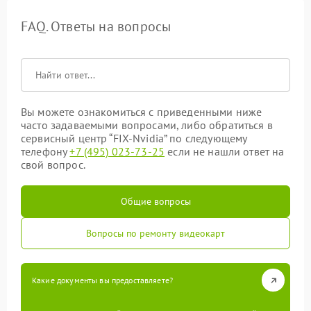
FAQ. Ответы на вопросы
Вы можете ознакомиться с приведенными ниже
часто задаваемыми вопросами, либо обратиться в
сервисный центр “FIX-Nvidia” по следующему
телефону
+7 (495) 023-73-25
если не нашли ответ на
свой вопрос.
Общие вопросы
Вопросы по ремонту видеокарт
Какие документы вы предоставляете?