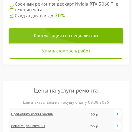
Срочный ремонт видеокарт Nvidia RTX 3060 Ti в
течении часа
20%
Скидка для вас до
Консультация со специалистом
Узнать стоимость работ
Цены на услуги ремонта
Цены актуальны на текущую дату 09.08.2026
Профилактическая чистка
465 р
Ремонт цепи питания
965 р