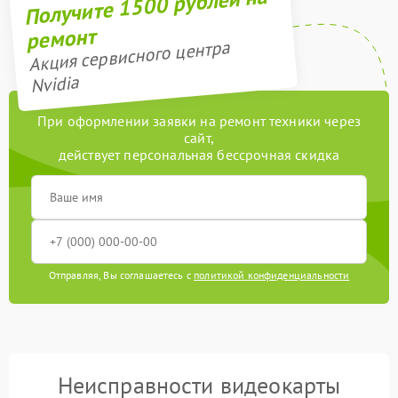
Получите 1500 рублей на
ремонт
Акция сервисного центра
Nvidia
При оформлении заявки на ремонт техники через
сайт,
действует персональная бессрочная скидка
Отправляя, Вы соглашаетесь с
политикой конфиденциальности
Неисправности видеокарты