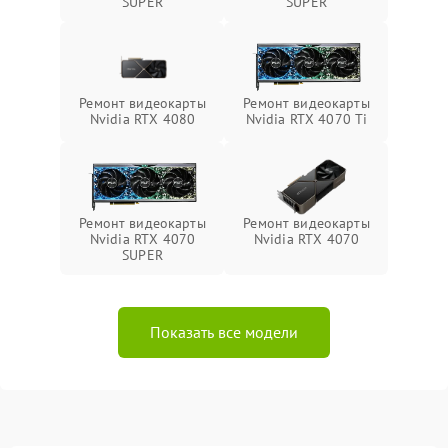
SUPER
SUPER
Ремонт видеокарты
Ремонт видеокарты
Nvidia RTX 4080
Nvidia RTX 4070 Ti
Ремонт видеокарты
Ремонт видеокарты
Nvidia RTX 4070
Nvidia RTX 4070
SUPER
Показать все модели