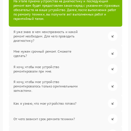
На этапе приема устройства на диагностику и последующий
ремонт вам будет предоставлен заказ-наряд с указанием страховых
обязательств на ваше устройство. Далее, после выполнения работ
по ремонту техники, вы получите акт выполненных работ и
гарантийный талон.
Я уже знаю в чем неисправность и какой
ремонт необходим. Для чего проводить
диагностику?
Мне нужен срочный ремонт. Сможете
сделать?
Я хочу, чтобы мое устройство
ремонтировали при мне.
Я хочу, чтобы мое устройство
ремонтировалось только оригинальными
запчастями.
Как я узнаю, что мое устройство готово?
От чего зависит срок ремонта техники?