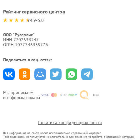
Рейтинг сервисного центра
4.9-5.0
ООО "Русервис"
ИНН 7702633247
ОГРН 1077746335776
Поделиться в соц. сетях:
Мы принимаем
все формы оплаты
Политика конфиденциальности
Вся информация на сайте носит исключительно справочный характер.
Товарные знаки используются исключительно для описания устройств, в отношении которых