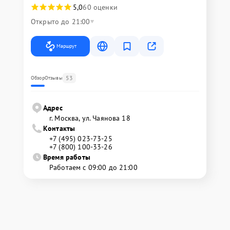
5,0
60 оценки
Открыто до 21:00
Маршрут
53
Обзор
Отзывы
Адрес
г. Москва, ул. Чаянова 18
Контакты
+7 (495) 023-73-25
+7 (800) 100-33-26
Время работы
Работаем с 09:00 до 21:00