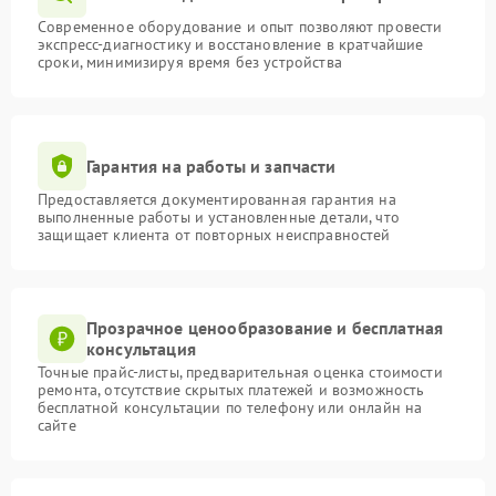
Современное оборудование и опыт позволяют провести
экспресс-диагностику и восстановление в кратчайшие
сроки, минимизируя время без устройства
Гарантия на работы и запчасти
Предоставляется документированная гарантия на
выполненные работы и установленные детали, что
защищает клиента от повторных неисправностей
Прозрачное ценообразование и бесплатная
консультация
Точные прайс-листы, предварительная оценка стоимости
ремонта, отсутствие скрытых платежей и возможность
бесплатной консультации по телефону или онлайн на
сайте