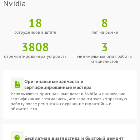
Nvidia
18
8
сотрудников в штате
лет на рынке
3808
3
отремонтированных устройств
минимальный опыт работы
специалистов
Оригинальные запчасти и
сертифицированные мастера
Используются оригинальные детали Nvidia и прошедшие
сертификацию специалисты, что гарантирует корректную
работу после ремонта и сохранение гарантийных
обязательств
Бесплатная диагностика и быстрый ремонт