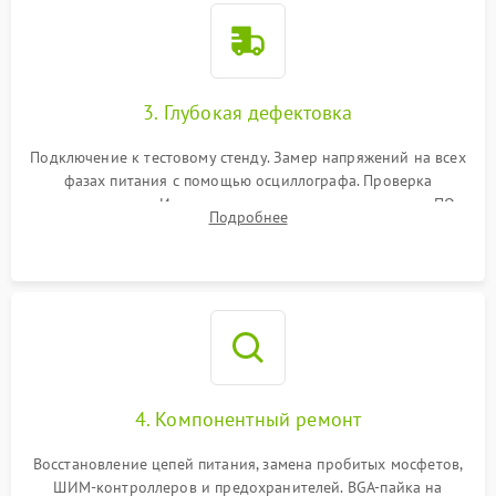
3. Глубокая дефектовка
Подключение к тестовому стенду. Замер напряжений на всех
фазах питания с помощью осциллографа. Проверка
инициализации. Использование специализированного ПО
Подробнее
MATS
4. Компонентный ремонт
Восстановление цепей питания, замена пробитых мосфетов,
ШИМ-контроллеров и предохранителей. BGA-пайка на