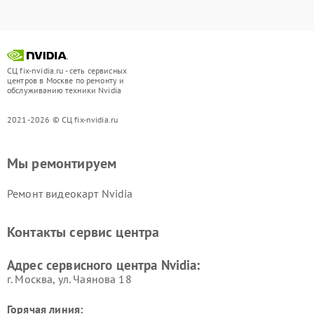
СЦ fix-nvidia.ru - сеть сервисных
центров в Москве по ремонту и
обслуживанию техники Nvidia
2021-2026 © СЦ fix-nvidia.ru
Мы ремонтируем
Ремонт видеокарт Nvidia
Контакты сервис центра
Адрес сервисного центра Nvidia:
г. Москва, ул. Чаянова 18
Горячая линия: