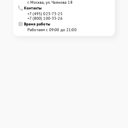
г. Москва, ул. Чаянова 18
Контакты
+7 (495) 023-73-25
+7 (800) 100-33-26
Время работы
Работаем с 09:00 до 21:00