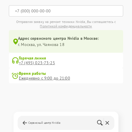
Отправляя заявку на ремонт техники Nvidia, Вы соглашаетесь с
Политикой конфиденциальности
Адрес сервисного центра Nvidia в Москве:
г. Москва, ул. Чаянова 18
Горячая линия
+7 (495) 023-73-25
Время работы
Ежедневно с 9:00 до 21:00
Сервисный центр Nvidia