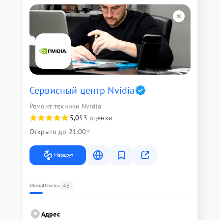
Сервисный центр Nvidia
Ремонт техники Nvidia
5,0
53 оценки
Открыто до 21:00
Маршрут
43
Обзор
Отзывы
Адрес