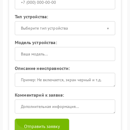
Тип устройства:
Выберите тип устройства
Модель устройства:
Описание неисправности:
Комментарий к заявке:
Отправить заявку