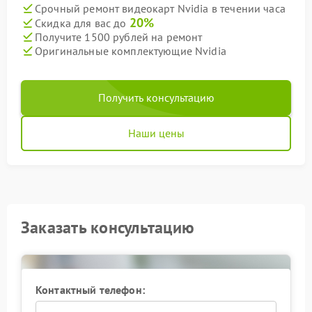
Срочный ремонт видеокарт Nvidia в течении часа
20%
Скидка для вас до
Получите 1500 рублей на ремонт
Оригинальные комплектующие Nvidia
Получить консультацию
Наши цены
Заказать консультацию
Контактный телефон: