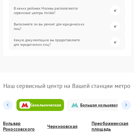
В каких районах Москвы располагаются
сервисные центры Nvidia?
Выполняете ли вы ремонт для юридических
лиц?
Какую документацию вы предоставляете
для юридических лиц?
Наш сервисный центр на Вашей станции метро
Сокольническая
Большая кольцевая
Бульвар
Преображенская
Черкизовская
Рокоссовского
площадь