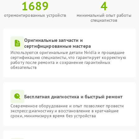
1689
4
отремонтированных устройств
минимальный опыт работы
специалистов
Оригинальные запчасти и
сертифицированные мастера
Используются оригинальные детали Nvidia и прошедшие
сертификацию специалисты, что гарантирует корректную
работу после ремонта и сохранение гарантийных
обязательств
Бесплатная диагностика и быстрый ремонт
Современное оборудование и опыт позволяют провести
экспресс-диагностику и восстановление в кратчайшие
сроки, минимизируя время без устройства