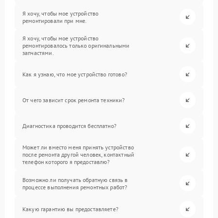
Я хочу, чтобы мое устройство
ремонтировали при мне.
Я хочу, чтобы мое устройство
ремонтировалось только оригинальными
запчастями.
Как я узнаю, что мое устройство готово?
От чего зависит срок ремонта техники?
Диагностика проводится бесплатно?
Может ли вместо меня принять устройство
после ремонта другой человек, контактный
телефон которого я предоставлю?
Возможно ли получать обратную связь в
процессе выполнения ремонтных работ?
Какую гарантию вы предоставляете?