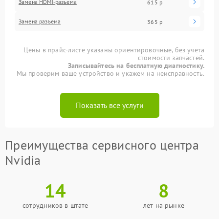
Замена HDMI-разъема
615 р
Замена разъема
365 р
Цены в прайс-листе указаны ориентировочные, без учета
стоимости запчастей.
Записывайтесь на бесплатную диагностику.
Мы проверим ваше устройство и укажем на неисправность.
Показать все услуги
Преимущества сервисного центра
Nvidia
14
8
сотрудников в штате
лет на рынке