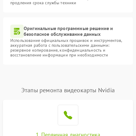
продления срока службы техники
Оригинальные программные решение и
безопасное обслуживание данных
Использование официальных прошивок и инструментов,
аккуратная работа с пользовательскими данными:
резервное копирование, конфиденциальность и
восстановление информации при необходимости
Этапы ремонта видеокарты Nvidia
1. Первичная диагностика