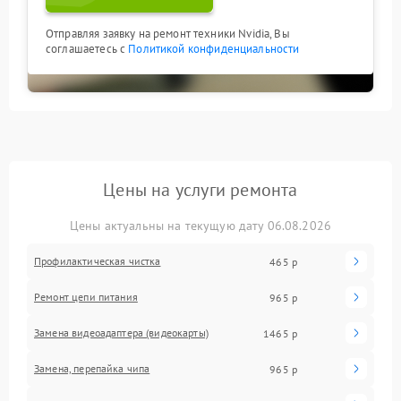
Отправляя заявку на ремонт техники Nvidia, Вы
соглашаетесь с
Политикой конфиденциальности
Цены на услуги ремонта
Цены актуальны на текущую дату 06.08.2026
Профилактическая чистка
465 р
Ремонт цепи питания
965 р
Замена видеоадаптера (видеокарты)
1465 р
Замена, перепайка чипа
965 р