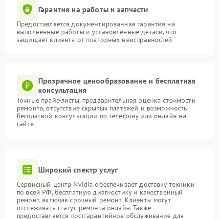
Гарантия на работы и запчасти
Предоставляется документированная гарантия на
выполненные работы и установленные детали, что
защищает клиента от повторных неисправностей
Прозрачное ценообразование и бесплатная
консультация
Точные прайс-листы, предварительная оценка стоимости
ремонта, отсутствие скрытых платежей и возможность
бесплатной консультации по телефону или онлайн на
сайте
Широкий спектр услуг
Сервисный центр Nvidia обеспечивает доставку техники
по всей РФ, бесплатную диагностику и качественный
ремонт, включая срочный ремонт. Клиенты могут
отслеживать статус ремонта онлайн. Также
предоставляется постгарантийное обслуживание для