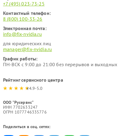
+7 (495) 023-73-25
Контактный телефон:
8 (800) 100-33-26
Электронная почта:
info@fix-nvidia.ru
для юридических лиц
manager@fix-nvidia.ru
График работы:
ПН-ВСК с 9:00 до 21:00 без перерывов и выходных
Рейтинг сервисного центра
4.9-5.0
ООО "Русервис"
ИНН 7702633247
ОГРН 1077746335776
Поделиться в соц. сетях: