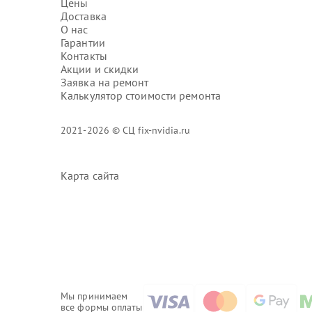
Цены
Доставка
О нас
Гарантии
Контакты
Акции и скидки
Заявка на ремонт
Калькулятор стоимости ремонта
2021-2026 © СЦ fix-nvidia.ru
Карта сайта
Мы принимаем
все формы оплаты