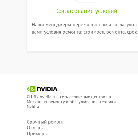
Согласование условий
Наши менеджеры перезвонят вам и согласуют с
вами условия ремонта: стоимость ремонта, срок
выполнения, гарантийные условия
СЦ fix-nvidia.ru - сеть сервисных центров в
Москве по ремонту и обслуживанию техники
Nvidia
Срочный ремонт
Отзывы
Примеры