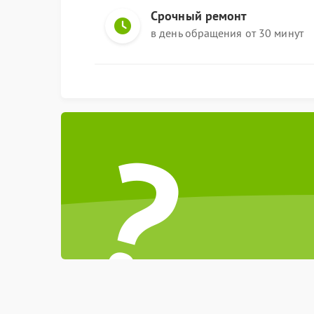
Срочный ремонт
в день обращения от 30 минут
?