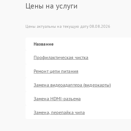
Цены на услуги
Цены актуальны на текущую дату 08.08.2026
Название
Профилактическая чистка
Ремонт цепи питания
Замена видеоадаптера (видеокарты)
Замена HDMI-разъема
Замена, перепайка чипа