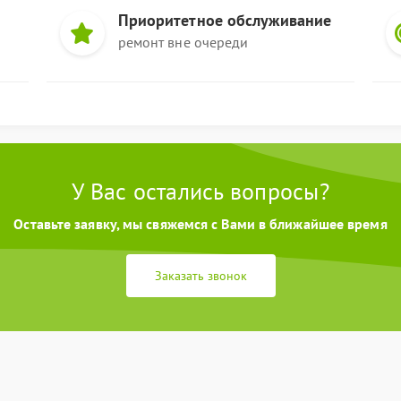
Приоритетное обслуживание
ремонт вне очереди
У Вас остались вопросы?
Оставьте заявку, мы свяжемся с Вами в ближайшее время
Заказать звонок