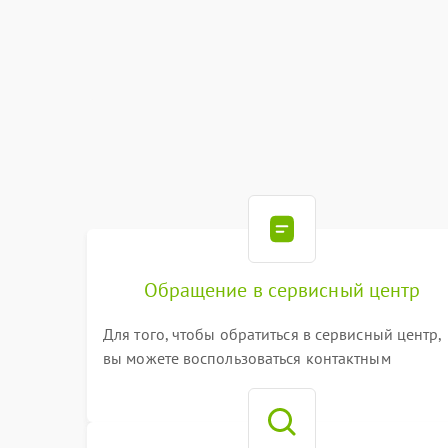
Обращение в сервисный центр
Для того, чтобы обратиться в сервисный центр,
вы можете воспользоваться контактным
телефоном самостоятельно, или оставить свой
номер телефона на сайте