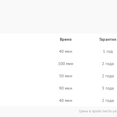
Время
Гарантия
40 мин
1 год
100 мин
2 года
50 мин
2 года
90 мин
3 года
40 мин
2 года
Цены в прайс-листе ук