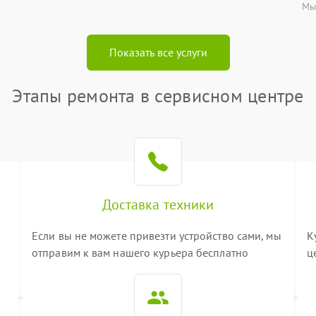
Мы
Показать все услуги
Этапы ремонта в сервисном центре
Доставка техники
Если вы не можете привезти устройство сами, мы
К
отправим к вам нашего курьера бесплатно
ц
3