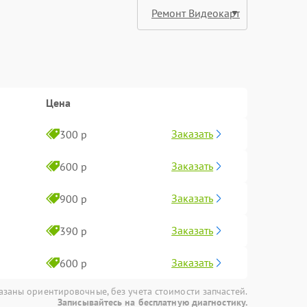
Цена
Заказать
300 р
Заказать
600 р
Заказать
900 р
Заказать
390 р
Заказать
600 р
азаны ориентировочные, без учета стоимости запчастей.
Записывайтесь на бесплатную диагностику.