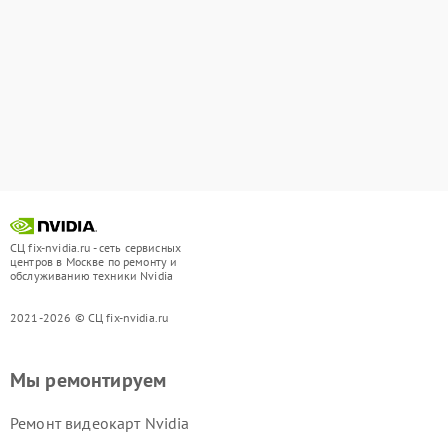
СЦ fix-nvidia.ru - сеть сервисных
центров в Москве по ремонту и
обслуживанию техники Nvidia
2021-2026 © СЦ fix-nvidia.ru
Мы ремонтируем
Ремонт видеокарт Nvidia