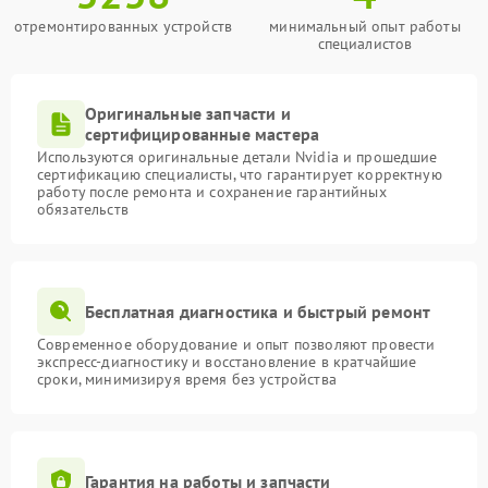
отремонтированных устройств
минимальный опыт работы
специалистов
Оригинальные запчасти и
сертифицированные мастера
Используются оригинальные детали Nvidia и прошедшие
сертификацию специалисты, что гарантирует корректную
работу после ремонта и сохранение гарантийных
обязательств
Бесплатная диагностика и быстрый ремонт
Современное оборудование и опыт позволяют провести
экспресс-диагностику и восстановление в кратчайшие
сроки, минимизируя время без устройства
Гарантия на работы и запчасти