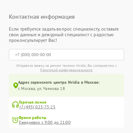
Контактная информация
Если требуется задать вопрос специалисту, оставьте
свои данные и дежурный специалист с радостью
проконсультирует Вас!
Отправляя заявку на ремонт техники Nvidia, Вы соглашаетесь с
Политикой конфиденциальности
Адрес сервисного центра Nvidia в Москве:
г. Москва, ул. Чаянова 18
Горячая линия
+7 (495) 023-73-25
Время работы
Ежедневно с 9:00 до 21:00