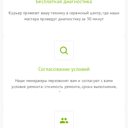
Бесплатная диагностика
Курьер привезет вашу технику в сервисный центр, где наши
мастера проведут диагностику за 30 минут
Согласование условий
Наши менеджеры перезвонят вам и согласуют с вами
условия ремонта: стоимость ремонта, сроки выполнения,
гарантийные условия