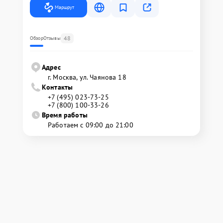
Маршрут
48
Обзор
Отзывы
Адрес
г. Москва, ул. Чаянова 18
Контакты
+7 (495) 023-73-25
+7 (800) 100-33-26
Время работы
Работаем с 09:00 до 21:00