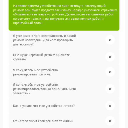
На этапе приема устройства на диагностику и последующий
ремонт вам будет предоставлен заказ-наряд с указанием страховых
обязательств на ваше устройство. Далее, после выполнения работ
по ремонту техники, вы получите акт выполненных работ и
гарантийный талон.
Я уже знаю в чем неисправность и какой
ремонт необходим. Для чего проводить
диагностику?
Мне нужен срочный ремонт. Сможете
сделать?
Я хочу, чтобы мое устройство
ремонтировали при мне.
Я хочу, чтобы мое устройство
ремонтировалось только оригинальными
запчастями.
Как я узнаю, что мое устройство готово?
От чего зависит срок ремонта техники?