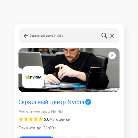
Сервисный центр Nvidia
Сервисный центр Nvidia
Ремонт техники Nvidia
5,0
48 оценки
Открыто до 21:00