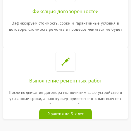
Фиксация договоренностей
Зафиксируем стоимость, сроки и гарантийные условия в
договоре. Стоимость ремонта в процессе меняться не будет
Выполнение ремонтных работ
После подписания договора мы починим ваше устройство в
указанные сроки, а наш курьер привезет его к вам вместе с
гарантийным талоном бесплатно
Гарантия до 3-х лет