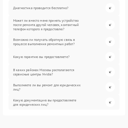
Диагностика проводится бесплатно?
Может ли вместо меня принять устройство
после ремонта другой человек, контактный
телефон которого я предоставлю?
Возможно ли получать обратную связь в
процессе выполнения ремонтных работ?
Какую гарантию вы предоставляете?
В каких районах Москвы располагаются
сервисные центры Nvidia?
Выполняете ли вы ремонт для юридических
лиц?
Какую документацию вы предоставляете
для юридических лиц?