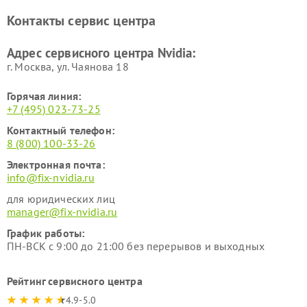
Контакты сервис центра
Адрес сервисного центра Nvidia:
г. Москва, ул. Чаянова 18
Горячая линия:
+7 (495) 023-73-25
Контактный телефон:
8 (800) 100-33-26
Электронная почта:
info@fix-nvidia.ru
для юридических лиц
manager@fix-nvidia.ru
График работы:
ПН-ВСК с 9:00 до 21:00 без перерывов и выходных
Рейтинг сервисного центра
4.9-5.0