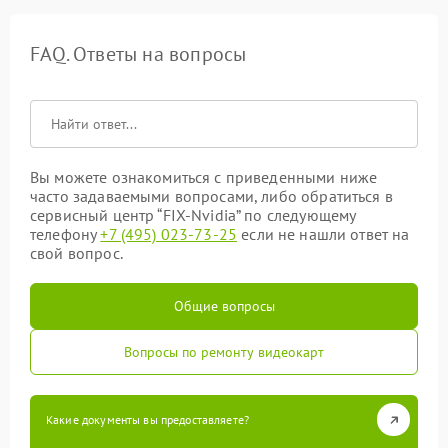
FAQ. Ответы на вопросы
Вы можете ознакомиться с приведенными ниже
часто задаваемыми вопросами, либо обратиться в
сервисный центр “FIX-Nvidia” по следующему
телефону
+7 (495) 023-73-25
если не нашли ответ на
свой вопрос.
Общие вопросы
Вопросы по ремонту видеокарт
Какие документы вы предоставляете?