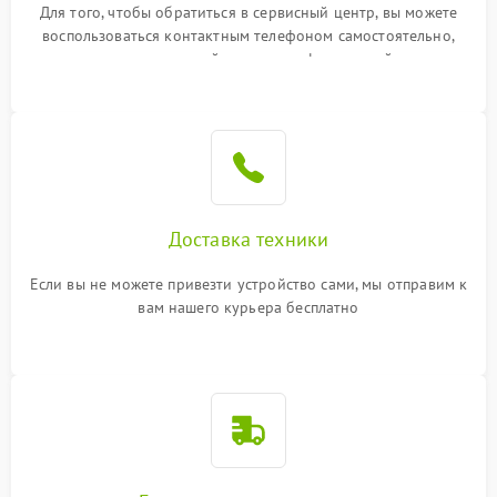
Для того, чтобы обратиться в сервисный центр, вы можете
воспользоваться контактным телефоном самостоятельно,
или оставить свой номер телефона на сайте
Доставка техники
Если вы не можете привезти устройство сами, мы отправим к
вам нашего курьера бесплатно