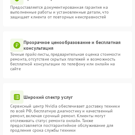
Предоставляется документированная гарантия на
выполненные работы и установленные детали, что
защищает клиента от повторных неисправностей
Прозрачное ценообразование и бесплатная
консультация
Точные прайс-листы, предварительная оценка стоимости
ремонта, отсутствие скрытых платежей и возможность
бесплатной консультации по телефону или онлайн на
сайте
Широкий спектр услуг
Сервисный центр Nvidia обеспечивает доставку техники
по всей РФ, бесплатную диагностику и качественный
ремонт, включая срочный ремонт. Клиенты могут
отслеживать статус ремонта онлайн. Также
предоставляется постгарантийное обслуживание для
продления срока службы техники