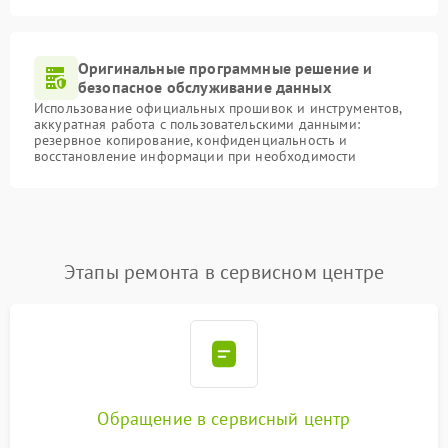
Оригинальные программные решение и
безопасное обслуживание данных
Использование официальных прошивок и инструментов,
аккуратная работа с пользовательскими данными:
резервное копирование, конфиденциальность и
восстановление информации при необходимости
Этапы ремонта в сервисном центре
Обращение в сервисный центр