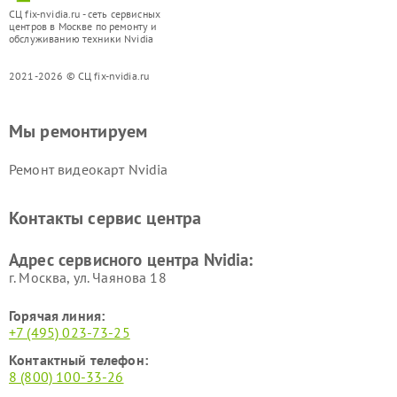
СЦ fix-nvidia.ru - сеть сервисных
центров в Москве по ремонту и
обслуживанию техники Nvidia
2021-2026 © СЦ fix-nvidia.ru
Мы ремонтируем
Ремонт видеокарт Nvidia
Контакты сервис центра
Адрес сервисного центра Nvidia:
г. Москва, ул. Чаянова 18
Горячая линия:
+7 (495) 023-73-25
Контактный телефон:
8 (800) 100-33-26