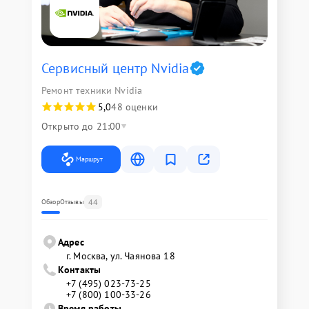
Сервисный центр Nvidia
Ремонт техники Nvidia
5,0
48 оценки
Открыто до 21:00
Маршрут
44
Обзор
Отзывы
Адрес
г. Москва, ул. Чаянова 18
Контакты
+7 (495) 023-73-25
+7 (800) 100-33-26
Время работы