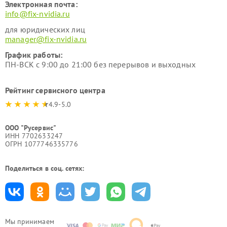
Электронная почта:
info@fix-nvidia.ru
для юридических лиц
manager@fix-nvidia.ru
График работы:
ПН-ВСК с 9:00 до 21:00 без перерывов и выходных
Рейтинг сервисного центра
4.9-5.0
ООО "Русервис"
ИНН 7702633247
ОГРН 1077746335776
Поделиться в соц. сетях:
Мы принимаем