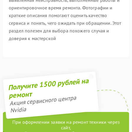
выявленная неисправность, выполненные работы и
ориентировочное время ремонта. Фотографии и
краткие описания помогают оценить качество
сервиса и понять, чего ожидать при обращении. Этот
раздел полезен для выбора похожего случая и
доверия к мастерской
Получите 1500 рублей на
ремонт
Акция сервисного центра
Nvidia
При оформлении заявки на ремонт техники через
сайт,