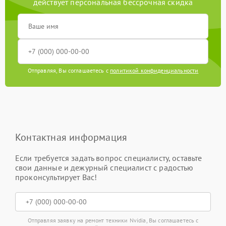
действует персональная бессрочная скидка
Отправляя, Вы соглашаетесь с
политикой конфиденциальности
Контактная информация
Если требуется задать вопрос специалисту, оставьте
свои данные и дежурный специалист с радостью
проконсультирует Вас!
Отправляя заявку на ремонт техники Nvidia, Вы соглашаетесь с