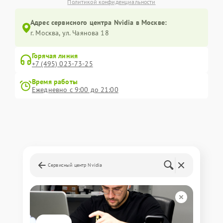
Политикой конфиденциальности
Адрес сервисного центра Nvidia в Москве:
г. Москва, ул. Чаянова 18
Горячая линия
+7 (495) 023-73-25
Время работы
Ежедневно с 9:00 до 21:00
Сервисный центр Nvidia