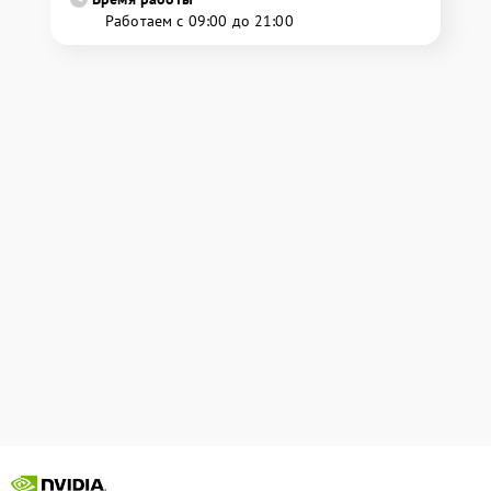
Работаем с 09:00 до 21:00